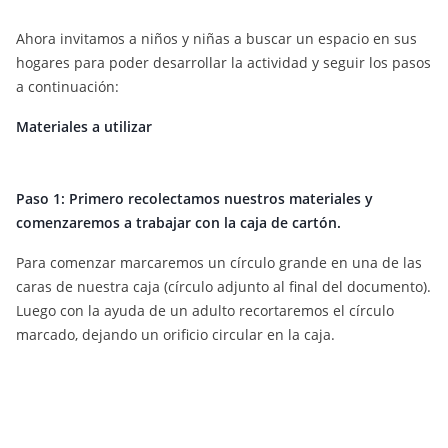
Ahora invitamos a niños y niñas a buscar un espacio en sus
hogares para poder desarrollar la actividad y seguir los pasos
a continuación:
Materiales a utilizar
Paso 1: Primero recolectamos nuestros materiales y
comenzaremos a trabajar con la caja de cartón.
Para comenzar marcaremos un círculo grande en una de las
caras de nuestra caja (círculo adjunto al final del documento).
Luego con la ayuda de un adulto recortaremos el círculo
marcado, dejando un orificio circular en la caja.