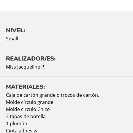
NIVEL:
Small
REALIZADOR/ES:
Miss Jacqueline P.
MATERIALES:
Caja de cartón grande o trozos de cartón.
Molde círculo grande
Molde circulo Chico
3 tapas de botella
1 plumón
Cinta adhesiva