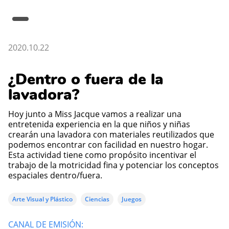
2020.10.22
¿Dentro o fuera de la
lavadora?
Hoy junto a Miss Jacque vamos a realizar una
entretenida experiencia en la que niños y niñas
crearán una lavadora con materiales reutilizados que
podemos encontrar con facilidad en nuestro hogar.
Esta actividad tiene como propósito incentivar el
trabajo de la motricidad fina y potenciar los conceptos
espaciales dentro/fuera.
Arte Visual y Plástico
Ciencias
Juegos
CANAL DE EMISIÓN: