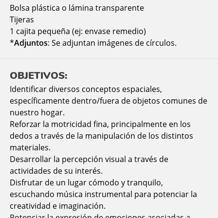
Bolsa plástica o lámina transparente
Tijeras
1 cajita pequeña (ej: envase remedio)
*
Adjuntos
: Se adjuntan imágenes de círculos.
OBJETIVOS:
Identificar diversos conceptos espaciales,
específicamente dentro/fuera de objetos comunes de
nuestro hogar.
Reforzar la motricidad fina, principalmente en los
dedos a través de la manipulación de los distintos
materiales.
Desarrollar la percepción visual a través de
actividades de su interés.
Disfrutar de un lugar cómodo y tranquilo,
escuchando música instrumental para potenciar la
creatividad e imaginación.
Potenciar la expresión de emociones asociadas a