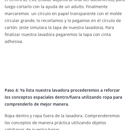
luego cortarlo con la ayuda de un adulto. Finalmente
marcaremos un círculo en papel transparente con el molde
circular grande, lo recortamos y lo pegamos en el círculo de
cartón. (este simulara la tapa de nuestra lavadora). Para
finalizar nuestra lavadora pegaremos la tapa con cinta
adhesiva.
Paso 4: Ya lista nuestra lavadora procederemos a reforzar
los conceptos espaciales dentro/fuera utilizando ropa para
comprenderlo de mejor manera.
Ropa dentro y ropa fuera de la lavadora. Comprenderemos
los conceptos de manera práctica utilizando objetos
cotidianos de nuestro hogar.