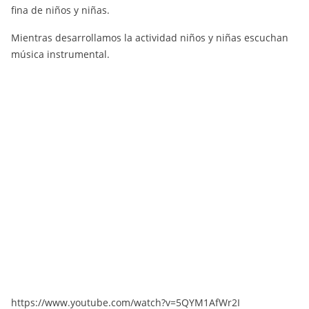
fina de niños y niñas.
Mientras desarrollamos la actividad niños y niñas escuchan
música instrumental.
https://www.youtube.com/watch?v=5QYM1AfWr2I