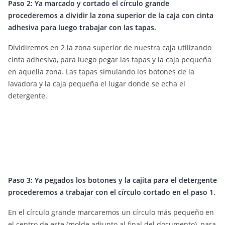
Paso 2: Ya marcado y cortado el círculo grande
procederemos a dividir la zona superior de la caja con cinta
adhesiva para luego trabajar con las tapas.
Dividiremos en 2 la zona superior de nuestra caja utilizando
cinta adhesiva, para luego pegar las tapas y la caja pequeña
en aquella zona. Las tapas simulando los botones de la
lavadora y la caja pequeña el lugar donde se echa el
detergente.
Paso 3: Ya pegados los botones y la cajita para el detergente
procederemos a trabajar con el círculo cortado en el paso 1.
En el círculo grande marcaremos un círculo más pequeño en
el centro de este (molde adjunto al final del documento), para