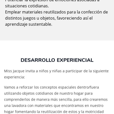
situaciones cotidianas.
Emplear materiales reutilizados para la confección de
distintos juegos u objetos, favoreciendo así el
aprendizaje sustentable.
DESARROLLO EXPERIENCIAL
Miss Jacque invita a niños y niñas a participar de la siguiente
experiencia:
Vamos a reforzar los conceptos espaciales dentro/fuera
utilizando objetos cotidianos de nuestro hogar para
comprenderlos de manera más sencilla, para ello crearemos
una lavadora con materiales que encontramos en nuestro
hogar fomentando la reutilización de estos y la motricidad