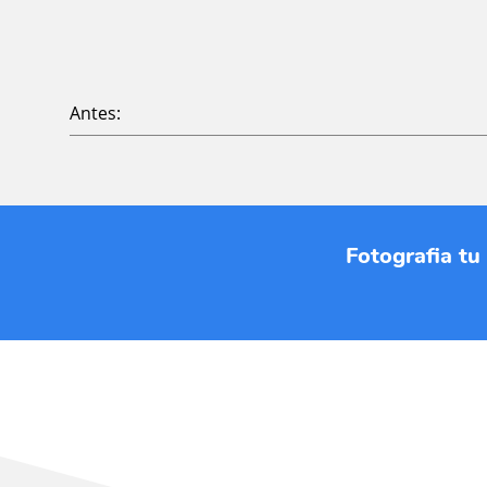
Antes:
Fotografia tu