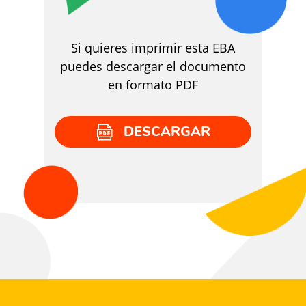
Si quieres imprimir esta EBA
puedes descargar el documento
en formato PDF
DESCARGAR