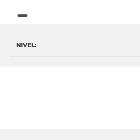
NIVEL: