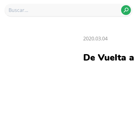
2020.03.04
De Vuelta a