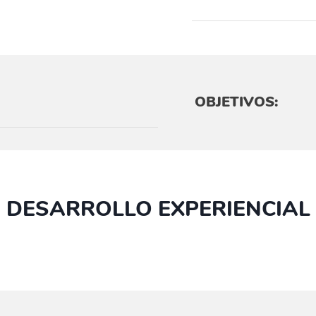
OBJETIVOS:
DESARROLLO EXPERIENCIAL