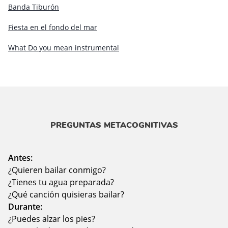
Banda Tiburón
Fiesta en el fondo del mar
What Do you mean instrumental
PREGUNTAS METACOGNITIVAS
Antes:
¿Quieren bailar conmigo?
¿Tienes tu agua preparada?
¿Qué canción quisieras bailar?
Durante:
¿Puedes alzar los pies?