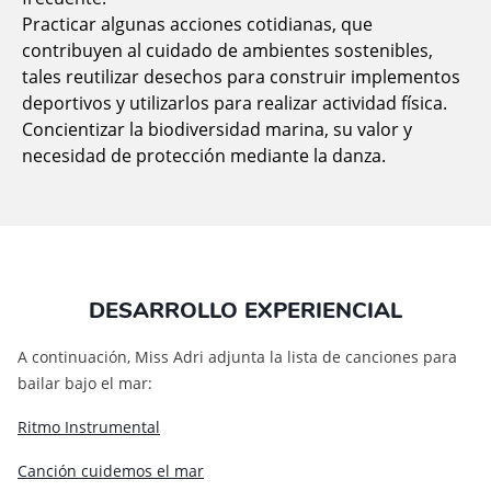
Practicar algunas acciones cotidianas, que
contribuyen al cuidado de ambientes sostenibles,
tales reutilizar desechos para construir implementos
deportivos y utilizarlos para realizar actividad física.
Concientizar la biodiversidad marina, su valor y
necesidad de protección mediante la danza.
DESARROLLO EXPERIENCIAL
A continuación, Miss Adri adjunta la lista de canciones para
bailar bajo el mar:
Ritmo Instrumental
Canción cuidemos el mar