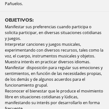
Pañuelos.
OBJETIVOS:
Manifestar sus preferencias cuando participa o
solicita participar, en diversas situaciones cotidianas
y juegos.
Interpretar canciones y juegos musicales,
experimentando con diversos recursos, tales como la
voz, el cuerpo, instrumentos musicales y objetos.
Muestra interés en practicar diversos idiomas.
Manifestar disposición para regular sus emociones y
sentimientos, en función de las necesidades propias,
de los demás y de algunos acuerdos para el
funcionamiento grupal.
Reconocer el bienestar que le produce el movimiento
libre en situaciones cotidianas y lúdicas,
manifestando su interés por desarrollarlo en forma
frecuente.