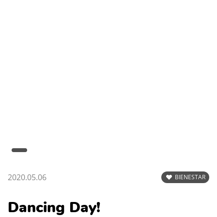
2020.05.06
BIENESTAR
Dancing Day!