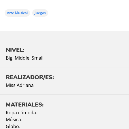
Arte Musical
Juegos
NIVEL:
Big
,
Middle
,
Small
REALIZADOR/ES:
Miss Adriana
MATERIALES:
Ropa cómoda.
Música.
Globo.