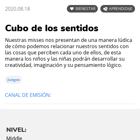
2020.08.18
BIENESTAR
APRENDIZAJE
Cubo de los sentidos
Nuestras misses nos presentan de una manera lúdica
de cómo podemos relacionar nuestros sentidos con
las cosas que perciben cada uno de ellos, de esta
manera los niños y las niñas podrán desarrollar su
creatividad, imaginación y su pensamiento lógico.
Juegos
CANAL DE EMISIÓN:
NIVEL:
Middle