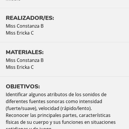
REALIZADOR/ES:
Miss Constanza B
Miss Ericka C
MATERIALES:
Miss Constanza B
Miss Ericka C
OBJETIVOS:
Identificar algunos atributos de los sonidos de
diferentes fuentes sonoras como intensidad
(fuerte/suave), velocidad (rápido/lento).
Reconocer las principales partes, características
físicas de su cuerpo y sus funciones en situaciones