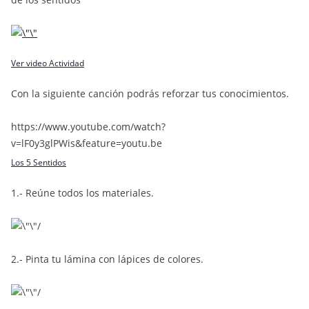
Ver video Actividad
Con la siguiente canción podrás reforzar tus conocimientos.
https://www.youtube.com/watch?
v=lF0y3glPWis&feature=youtu.be
Los 5 Sentidos
1.- Reúne todos los materiales.
2.- Pinta tu lámina con lápices de colores.