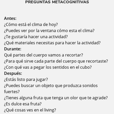
PREGUNTAS METACOGNITIVAS
Antes:
¿Cómo está el clima de hoy?
¿Puedes ver por la ventana cómo esta el clima?
¿Te gustaría hacer una actividad?
¿Qué materiales necesitas para hacer la actividad?
Durante:
Qué partes del cuerpo vamos a recortar?
¿Para qué sirve cada parte del cuerpo que recortaste?
¿Con qué vas a pegar los sentidos en el cubo?
Después:
¿Estás listo para jugar?
¿Puedes buscar un objeto que produzca sonidos
fuertes?
¿Tienes alguna fruta que tenga un olor que te agrade?
¿Es dulce esa fruta?
¿Qué cosas ves en el living?