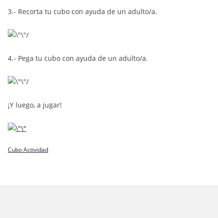
3.- Recorta tu cubo con ayuda de un adulto/a.
4.- Pega tu cubo con ayuda de un adulto/a.
¡Y luego, a jugar!
Cubo Actividad