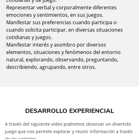
cotidianas y de juego.
Representar verbal y corporalmente diferentes
emociones y sentimientos, en sus juegos.
Manifestar sus preferencias cuando participa o
cuando solicita participar, en diversas situaciones
cotidianas y juegos.
Manifestar interés y asombro por diversos
elementos, situaciones y fenómenos del entorno
natural, explorando, observando, preguntando,
describiendo, agrupando, entre otros.
DESARROLLO EXPERIENCIAL
A través del siguiente video podremos observar un divertido
juego que nos permite explorar y reunir información a través
de los sentidos