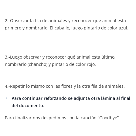
2.-Observar la fila de animales y reconocer que animal esta
primero y nombrarlo. El caballo, luego pintarlo de color azul.
3.-Luego observar y reconocer qué animal esta último,
nombrarlo (chancho) y pintarlo de color rojo.
4.-Repetir lo mismo con las flores y la otra fila de animales.
Para continuar reforzando se adjunta otra lámina al final
del documento.
Para finalizar nos despedimos con la canción “Goodbye”