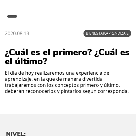
2020.08.13
BIENESTAR,APRENDIZAJE
¿Cuál es el primero? ¿Cuál es
el último?
El día de hoy realizaremos una experiencia de
aprendizaje, en la que de manera divertida
trabajaremos con los conceptos primero y último,
deberán reconocerlos y pintarlos según corresponda.
NIVEL: