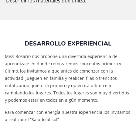
Describir los materiales que utiliza.
DESARROLLO EXPERIENCIAL
Miss Rosario nos propone una divertida experiencia de
aprendizaje en donde reforzaremos conceptos primero y
último, los invitamos a que antes de comenzar con la
actividad, jueguen en familia y realicen filas o trencitos
enfatizando quién irá primero y quién irá último e ir
cambiando los lugares. Todos los lugares son muy divertidos
y podemos estar en todos en algún momento.
Para comenzar con energía nuestra experiencia los invitamos
a realizar el “Saludo al sol”