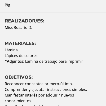
Big
REALIZADOR/ES:
Miss Rosario D.
MATERIALES:
Lámina
Lápices de colores
*
Adjuntos
: Lámina de trabajo para imprimir
OBJETIVOS:
Reconocer conceptos primero-último.
Comprender y ejecutar instrucciones simples.
Manifestar interés por adquirir nuevos
conocimientos.