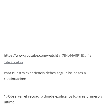
https://www.youtube.com/watch?v=7fHpf4A9P1I&t=4s
Saludo a el sol
Para nuestra experiencia debes seguir los pasos a
continuación:
1.-Observar el recuadro donde explica los lugares primero y
último.