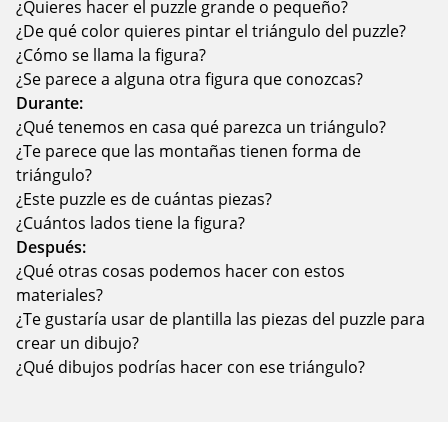
¿Quieres hacer el puzzle grande o pequeño?
¿De qué color quieres pintar el triángulo del puzzle?
¿Cómo se llama la figura?
¿Se parece a alguna otra figura que conozcas?
Durante:
¿Qué tenemos en casa qué parezca un triángulo?
¿Te parece que las montañas tienen forma de
triángulo?
¿Este puzzle es de cuántas piezas?
¿Cuántos lados tiene la figura?
Después:
¿Qué otras cosas podemos hacer con estos
materiales?
¿Te gustaría usar de plantilla las piezas del puzzle para
crear un dibujo?
¿Qué dibujos podrías hacer con ese triángulo?