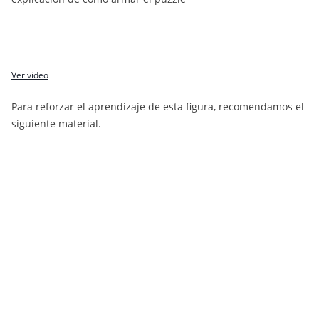
Ver video
Para reforzar el aprendizaje de esta figura, recomendamos el
siguiente material.