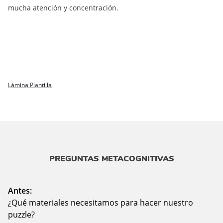
mucha atención y concentración.
Lámina Plantilla
PREGUNTAS METACOGNITIVAS
Antes:
¿Qué materiales necesitamos para hacer nuestro
puzzle?