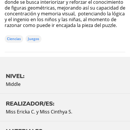
donde se busca interiorizar y reforzar el conocimiento
de figuras geométricas, mejorando así su capacidad de
concentración y memoria visual, potenciando la lógica
y el ingenio en los niños y las niñas, al momento de
razonar como puede ir encajada la pieza del puzzle.
Ciencias
Juegos
NIVEL:
Middle
REALIZADOR/ES:
Miss Ericka C. y Miss Cinthya S.