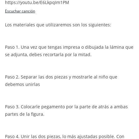
https://youtu.be/E6LkpqIm1PM
Escuchar canción
Los materiales que utilizaremos son los siguientes:
Paso 1. Una vez que tengas impresa o dibujada la lámina que
se adjunta, debes recortarla por la mitad.
Paso 2. Separar las dos piezas y mostrarle al niño que
debemos unirlas
Paso 3. Colocarle pegamento por la parte de atrás a ambas
partes de la figura.
Paso 4. Unir las dos piezas, lo más ajustadas posible. Con