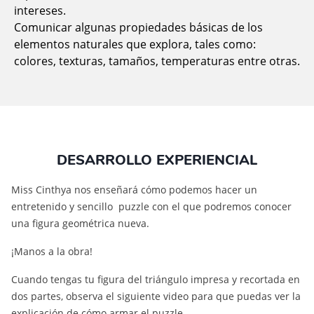
intereses.
Comunicar algunas propiedades básicas de los
elementos naturales que explora, tales como:
colores, texturas, tamaños, temperaturas entre otras.
DESARROLLO EXPERIENCIAL
Miss Cinthya nos enseñará cómo podemos hacer un
entretenido y sencillo puzzle con el que podremos conocer
una figura geométrica nueva.
¡Manos a la obra!
Cuando tengas tu figura del triángulo impresa y recortada en
dos partes, observa el siguiente video para que puedas ver la
explicación de cómo armar el puzzle