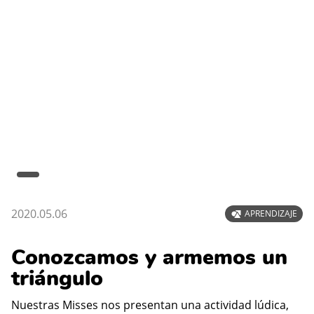
2020.05.06
APRENDIZAJE
Conozcamos y armemos un
triángulo
Nuestras Misses nos presentan una actividad lúdica,