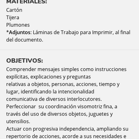
MATERIALES:
Cartón
Tijera
Plumones
*
Adjuntos
: Láminas de Trabajo para Imprimir, al final
del documento.
OBJETIVOS:
Comprender mensajes simples como instrucciones
explícitas, explicaciones y preguntas
relativas a objetos, personas, acciones, tiempo y
lugar, identificando la intencionalidad
comunicativa de diversos interlocutores.
Perfeccionar su coordinación visomotriz fina, a
través del uso de diversos objetos, juguetes y
utensilios.
Actuar con progresiva independencia, ampliando su
repertorio de acciones, acorde a sus necesidades e