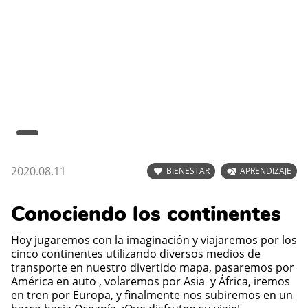
2020.08.11
BIENESTAR
APRENDIZAJE
Conociendo los continentes
Hoy jugaremos con la imaginación y viajaremos por los
cinco continentes utilizando diversos medios de
transporte en nuestro divertido mapa, pasaremos por
América en auto , volaremos por Asia y África, iremos
en tren por Europa, y finalmente nos subiremos en un