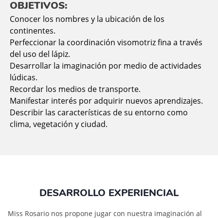
OBJETIVOS:
Conocer los nombres y la ubicación de los
continentes.
Perfeccionar la coordinación visomotriz fina a través
del uso del lápiz.
Desarrollar la imaginación por medio de actividades
lúdicas.
Recordar los medios de transporte.
Manifestar interés por adquirir nuevos aprendizajes.
Describir las características de su entorno como
clima, vegetación y ciudad.
DESARROLLO EXPERIENCIAL
Miss Rosario nos propone jugar con nuestra imaginación al