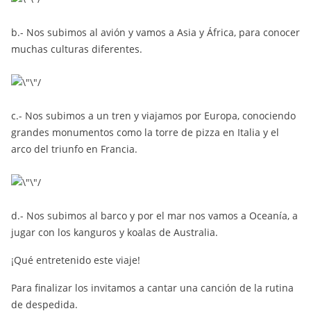
b.- Nos subimos al avión y vamos a Asia y África, para conocer
muchas culturas diferentes.
c.- Nos subimos a un tren y viajamos por Europa, conociendo
grandes monumentos como la torre de pizza en Italia y el
arco del triunfo en Francia.
d.- Nos subimos al barco y por el mar nos vamos a Oceanía, a
jugar con los kanguros y koalas de Australia.
¡Qué entretenido este viaje!
Para finalizar los invitamos a cantar una canción de la rutina
de despedida.