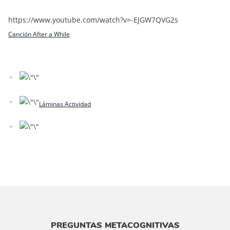
https://www.youtube.com/watch?v=-EJGW7QVG2s
Canción After a While
Láminas Actividad
PREGUNTAS METACOGNITIVAS