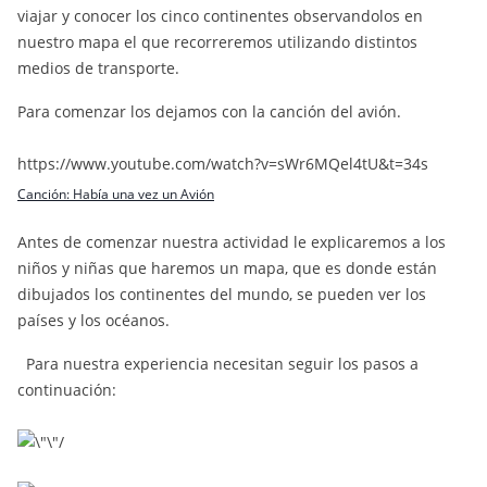
viajar y conocer los cinco continentes observandolos en
nuestro mapa el que recorreremos utilizando distintos
medios de transporte.
Para comenzar los dejamos con la canción del avión.
https://www.youtube.com/watch?v=sWr6MQel4tU&t=34s
Canción: Había una vez un Avión
Antes de comenzar nuestra actividad le explicaremos a los
niños y niñas que haremos un mapa, que es donde están
dibujados los continentes del mundo, se pueden ver los
países y los océanos.
Para nuestra experiencia necesitan seguir los pasos a
continuación: