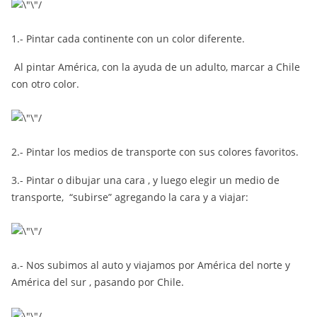
1.- Pintar cada continente con un color diferente.
Al pintar América, con la ayuda de un adulto, marcar a Chile
con otro color.
2.- Pintar los medios de transporte con sus colores favoritos.
3.- Pintar o dibujar una cara , y luego elegir un medio de
transporte, “subirse” agregando la cara y a viajar:
a.- Nos subimos al auto y viajamos por América del norte y
América del sur , pasando por Chile.