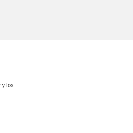
 y los