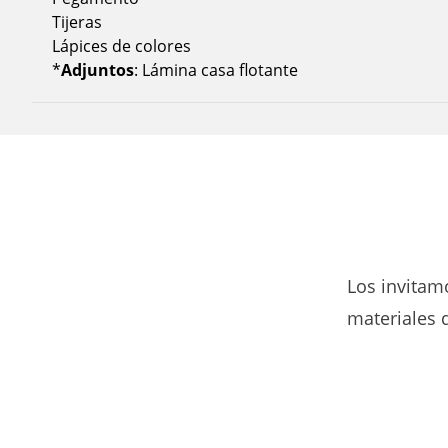
Tijeras
Lápices de colores
*
Adjuntos
: Lámina casa flotante
Los invitam
materiales 