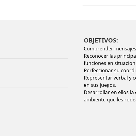
OBJETIVOS:
Comprender mensajes s
Reconocer las principal
funciones en situacion
Perfeccionar su coordi
Representar verbal y 
en sus juegos.
Desarrollar en ellos l
ambiente que les rode