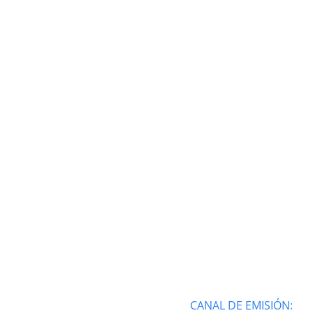
CANAL DE EMISIÓN: