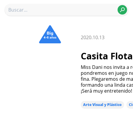
2020.10.13
Casita Flot
Miss Dani nos invita a 
pondremos en juego nu
fina. Plegaremos de ma
formando una linda casa
¡Será muy entretenido!
Arte Visual y Plástico
Ci