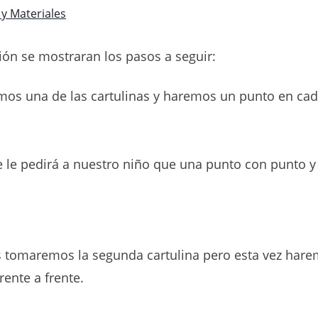
y Materiales
ión se mostraran los pasos a seguir:
os una de las cartulinas y haremos un punto en cad
 le pedirá a nuestro niño que una punto con punto y
 tomaremos la segunda cartulina pero esta vez har
rente a frente.