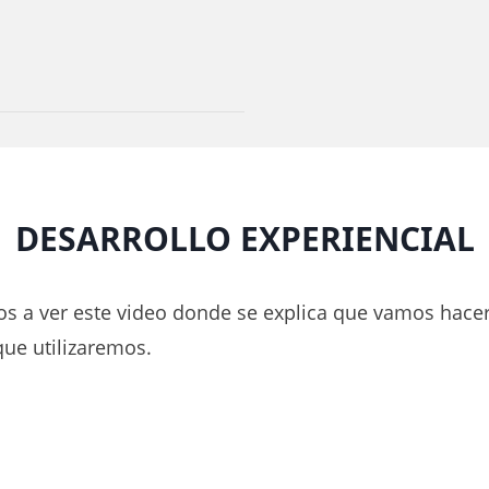
DESARROLLO EXPERIENCIAL
os a ver este video donde se explica que vamos hacer
que utilizaremos.