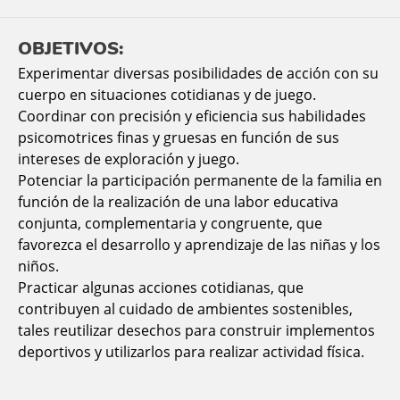
OBJETIVOS:
Experimentar diversas posibilidades de acción con su
cuerpo en situaciones cotidianas y de juego.
Coordinar con precisión y eficiencia sus habilidades
psicomotrices finas y gruesas en función de sus
intereses de exploración y juego.
Potenciar la participación permanente de la familia en
función de la realización de una labor educativa
conjunta, complementaria y congruente, que
favorezca el desarrollo y aprendizaje de las niñas y los
niños.
Practicar algunas acciones cotidianas, que
contribuyen al cuidado de ambientes sostenibles,
tales reutilizar desechos para construir implementos
deportivos y utilizarlos para realizar actividad física.