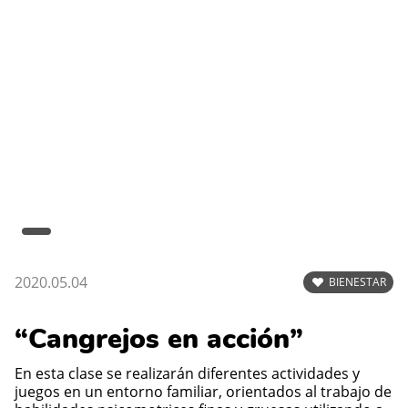
2020.05.04
BIENESTAR
“Cangrejos en acción”
En esta clase se realizarán diferentes actividades y
juegos en un entorno familiar, orientados al trabajo de