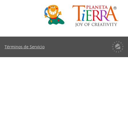
Términos de Servicio