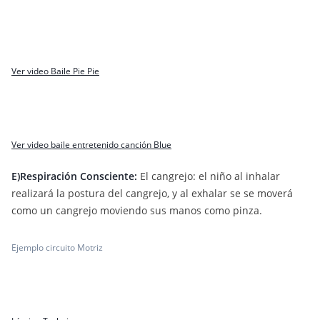
Ver video Baile Pie Pie
Ver video baile entretenido canción Blue
E)Respiración Consciente:
El cangrejo: el niño al inhalar
realizará la postura del cangrejo, y al exhalar se se moverá
como un cangrejo moviendo sus manos como pinza.
Ejemplo circuito Motriz