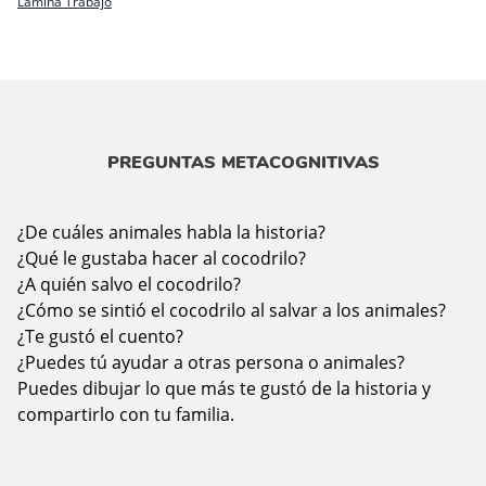
Lámina Trabajo
PREGUNTAS METACOGNITIVAS
¿De cuáles animales habla la historia?
¿Qué le gustaba hacer al cocodrilo?
¿A quién salvo el cocodrilo?
¿Cómo se sintió el cocodrilo al salvar a los animales?
¿Te gustó el cuento?
¿Puedes tú ayudar a otras persona o animales?
Puedes dibujar lo que más te gustó de la historia y
compartirlo con tu familia.