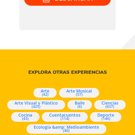
EXPLORA OTRAS EXPERIENCIAS
Arte
Arte Musical
(42)
(57)
Arte Visual y Plástico
Baile
Ciencias
(425)
(6)
(637)
Cocina
Cuentacuentos
Deporte
(43)
(114)
(146)
Ecología &amp; Medioambiente
(40)