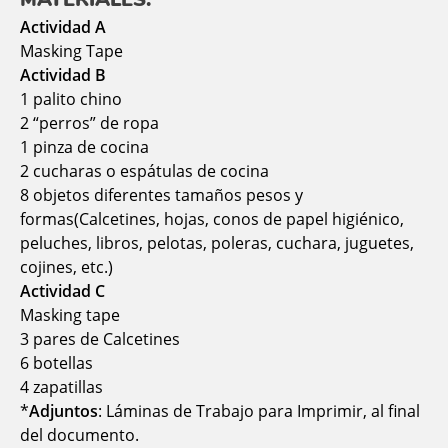
Actividad A
Masking Tape
Actividad B
1 palito chino
2 “perros” de ropa
1 pinza de cocina
2 cucharas o espátulas de cocina
8 objetos diferentes tamaños pesos y
formas(Calcetines, hojas, conos de papel higiénico,
peluches, libros, pelotas, poleras, cuchara, juguetes,
cojines, etc.)
Actividad C
Masking tape
3 pares de Calcetines
6 botellas
4 zapatillas
*
Adjuntos
: Láminas de Trabajo para Imprimir, al final
del documento.