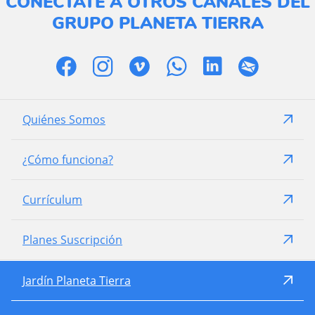
CONÉCTATE A OTROS CANALES DEL
GRUPO PLANETA TIERRA
Quiénes Somos
¿Cómo funciona?
Currículum
Planes Suscripción
Jardín Planeta Tierra