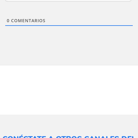
0
COMENTARIOS