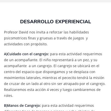
DESARROLLO EXPERIENCIAL
Profesor David nos invita a reforzar las habilidades
psicomotrices finas y gruesas a través de juegos y
actividades con propósito.
A)Cuidado con el cangrejo:
para esta actividad requerimos
de un acompañante. El niño representará a un pez, y su
acompañante a un cangrejo. El cangrejo se ubicará en el
centro del espacio que dispongamos y se desplaza con
movimientos laterales, mientras el pececito tendrá la misión
de cruzar de un lado al otro sin ser atrapado por el cangrejo.
Realizaremos esta acción 4 veces y luego cambiaremos de
roles.
B)Manos de Cangrejo:
para esta actividad requerimos