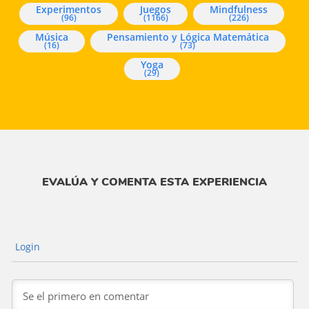
Experimentos
Juegos
Mindfulness
(96)
(1166)
(226)
Música
Pensamiento y Lógica Matemática
(16)
(73)
Yoga
(29)
EVALÚA Y COMENTA ESTA EXPERIENCIA
Login