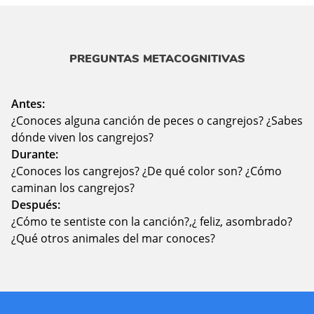
PREGUNTAS METACOGNITIVAS
Antes:
¿Conoces alguna canción de peces o cangrejos? ¿Sabes
dónde viven los cangrejos?
Durante:
¿Conoces los cangrejos? ¿De qué color son? ¿Cómo
caminan los cangrejos?
Después:
¿Cómo te sentiste con la canción?,¿ feliz, asombrado?
¿Qué otros animales del mar conoces?