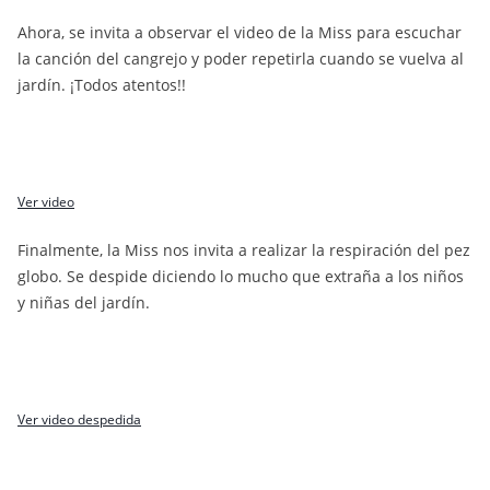
Ahora, se invita a observar el video de la Miss para escuchar
la canción del cangrejo y poder repetirla cuando se vuelva al
jardín. ¡Todos atentos!!
Ver video
Finalmente, la Miss nos invita a realizar la respiración del pez
globo. Se despide diciendo lo mucho que extraña a los niños
y niñas del jardín.
Ver video despedida