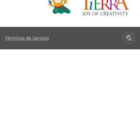
Términos de Servicio