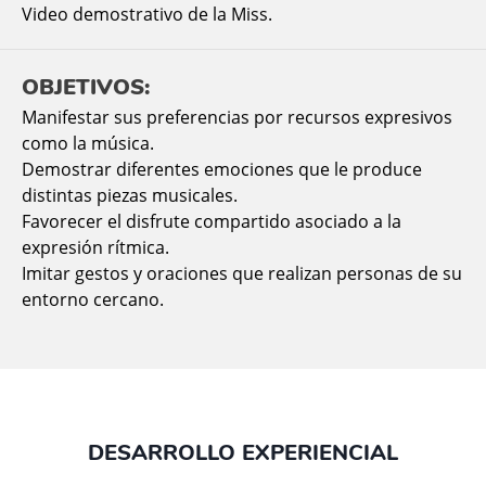
Video demostrativo de la Miss.
OBJETIVOS:
Manifestar sus preferencias por recursos expresivos
como la música.
Demostrar diferentes emociones que le produce
distintas piezas musicales.
Favorecer el disfrute compartido asociado a la
expresión rítmica.
Imitar gestos y oraciones que realizan personas de su
entorno cercano.
DESARROLLO EXPERIENCIAL