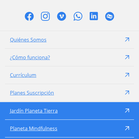
Quiénes Somos
¿Cómo funciona?
Currículum
Planes Suscripción
Jardín Planeta Tierra
Planeta Mindfulness