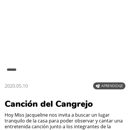
2020.05.10
APRENDIZAJE
Canción del Cangrejo
Hoy Miss Jacqueline nos invita a buscar un lugar
tranquilo de la casa para poder observar y cantar una
entretenida canción junto a los integrantes de la