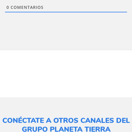
0
COMENTARIOS
CONÉCTATE A OTROS CANALES DEL
GRUPO PLANETA TIERRA