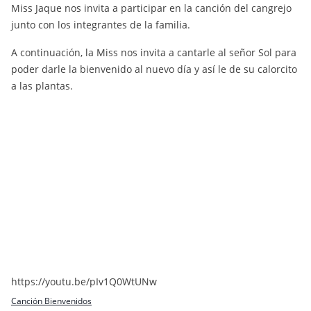
Miss Jaque nos invita a participar en la canción del cangrejo
junto con los integrantes de la familia.
A continuación, la Miss nos invita a cantarle al señor Sol para
poder darle la bienvenido al nuevo día y así le de su calorcito
a las plantas.
https://youtu.be/pIv1Q0WtUNw
Canción Bienvenidos