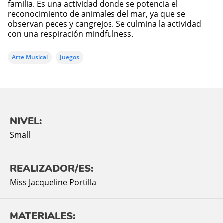
familia. Es una actividad donde se potencia el
reconocimiento de animales del mar, ya que se
observan peces y cangrejos. Se culmina la actividad
con una respiración mindfulness.
Arte Musical
Juegos
NIVEL:
Small
REALIZADOR/ES:
Miss Jacqueline Portilla
MATERIALES: