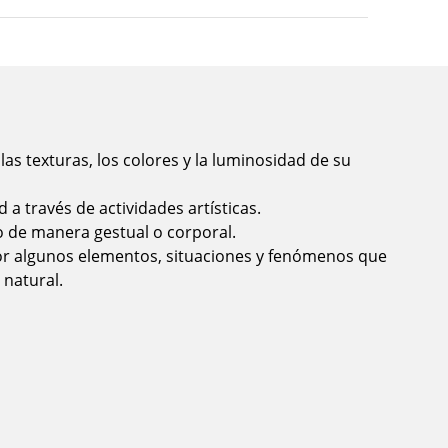
las texturas, los colores y la luminosidad de su
d a través de actividades artísticas.
 de manera gestual o corporal.
or algunos elementos, situaciones y fenómenos que
 natural.