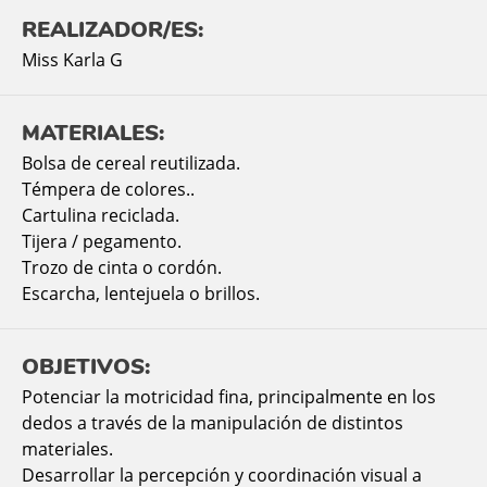
REALIZADOR/ES:
Miss Karla G
MATERIALES:
Bolsa de cereal reutilizada.
Témpera de colores..
Cartulina reciclada.
Tijera / pegamento.
Trozo de cinta o cordón.
Escarcha, lentejuela o brillos.
OBJETIVOS:
Potenciar la motricidad fina, principalmente en los
dedos a través de la manipulación de distintos
materiales.
Desarrollar la percepción y coordinación visual a