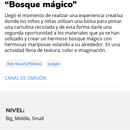
“Bosque mágico”
Llegó el momento de realizar una experiencia creativa
donde los niños y niñas utilizan una bolsa para pintar
una cartulina reciclada y de esta forma darle una
segunda oportunidad a los materiales que ya se han
utilizado y crear un hermoso bosque mágico con
hermosas mariposas volando a su alrededor. Es una
actividad llena de textura, color e imaginación.
Arte Visual y Plástico
Juegos
CANAL DE EMISIÓN:
NIVEL:
Big
,
Middle
,
Small