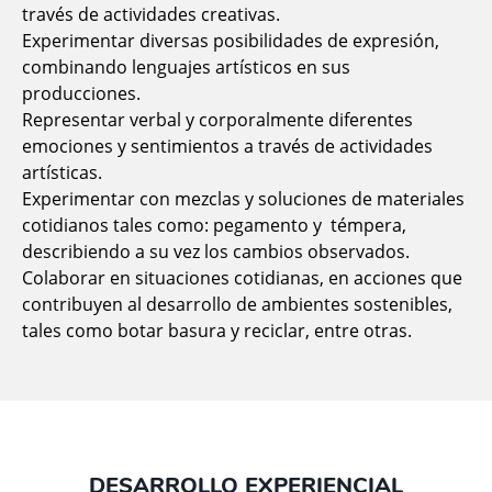
través de actividades creativas.
Experimentar diversas posibilidades de expresión,
combinando lenguajes artísticos en sus
producciones.
Representar verbal y corporalmente diferentes
emociones y sentimientos a través de actividades
artísticas.
Experimentar con mezclas y soluciones de materiales
cotidianos tales como: pegamento y témpera,
describiendo a su vez los cambios observados.
Colaborar en situaciones cotidianas, en acciones que
contribuyen al desarrollo de ambientes sostenibles,
tales como botar basura y reciclar, entre otras.
DESARROLLO EXPERIENCIAL