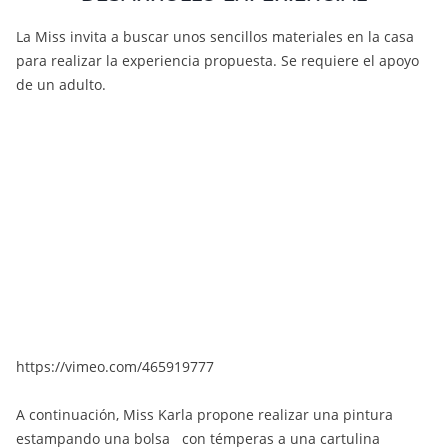
La Miss invita a buscar unos sencillos materiales en la casa
para realizar la experiencia propuesta. Se requiere el apoyo
de un adulto.
https://vimeo.com/465919777
A continuación, Miss Karla propone realizar una pintura
estampando una bolsa con témperas a una cartulina