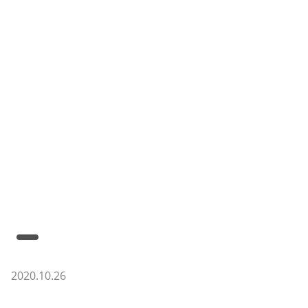
2020.10.26