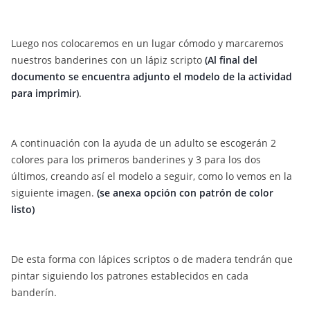
Luego nos colocaremos en un lugar cómodo y marcaremos
nuestros banderines con un lápiz scripto
(Al final del
documento se encuentra adjunto el modelo de la actividad
para imprimir)
.
A continuación con la ayuda de un adulto se escogerán 2
colores para los primeros banderines y 3 para los dos
últimos, creando así el modelo a seguir, como lo vemos en la
siguiente imagen.
(se anexa opción con patrón de color
listo)
De esta forma con lápices scriptos o de madera tendrán que
pintar siguiendo los patrones establecidos en cada
banderín.