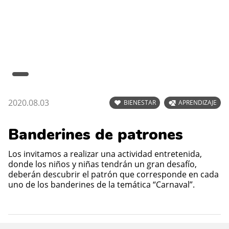
2020.08.03
BIENESTAR
APRENDIZAJE
Banderines de patrones
Los invitamos a realizar una actividad entretenida,
donde los niños y niñas tendrán un gran desafío,
deberán descubrir el patrón que corresponde en cada
uno de los banderines de la temática “Carnaval”.