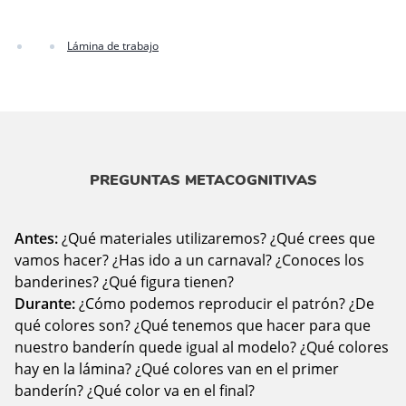
Lámina de trabajo
PREGUNTAS METACOGNITIVAS
Antes:
¿Qué materiales utilizaremos? ¿Qué crees que
vamos hacer? ¿Has ido a un carnaval? ¿Conoces los
banderines? ¿Qué figura tienen?
Durante:
¿Cómo podemos reproducir el patrón? ¿De
qué colores son? ¿Qué tenemos que hacer para que
nuestro banderín quede igual al modelo? ¿Qué colores
hay en la lámina? ¿Qué colores van en el primer
banderín? ¿Qué color va en el final?