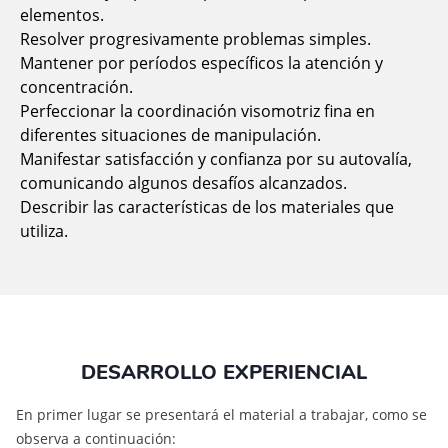
elementos.
Resolver progresivamente problemas simples.
Mantener por períodos específicos la atención y
concentración.
Perfeccionar la coordinación visomotriz fina en
diferentes situaciones de manipulación.
Manifestar satisfacción y confianza por su autovalía,
comunicando algunos desafíos alcanzados.
Describir las características de los materiales que
utiliza.
DESARROLLO EXPERIENCIAL
En primer lugar se presentará el material a trabajar, como se
observa a continuación: