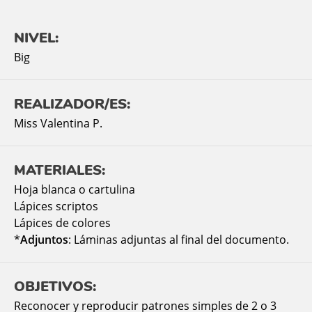
NIVEL:
Big
REALIZADOR/ES:
Miss Valentina P.
MATERIALES:
Hoja blanca o cartulina
Lápices scriptos
Lápices de colores
*
Adjuntos
: Láminas adjuntas al final del documento.
OBJETIVOS:
Reconocer y reproducir patrones simples de 2 o 3