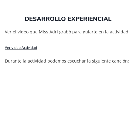
DESARROLLO EXPERIENCIAL
Ver el video que Miss Adri grabó para guiarte en la actividad
Ver video Actividad
Durante la actividad podemos escuchar la siguiente canción: