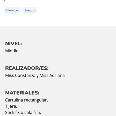
Ciencias
Juegos
NIVEL:
Middle
REALIZADOR/ES:
Miss Constanza y Miss Adriana
MATERIALES:
Cartulina rectangular.
Tijera.
Stick fix o cola fría.