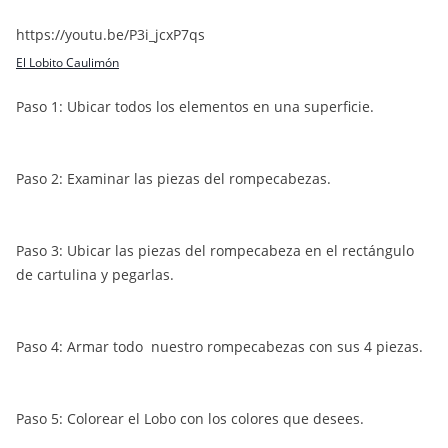
https://youtu.be/P3i_jcxP7qs
El Lobito Caulimón
Paso 1: Ubicar todos los elementos en una superficie.
Paso 2: Examinar las piezas del rompecabezas.
Paso 3: Ubicar las piezas del rompecabeza en el rectángulo
de cartulina y pegarlas.
Paso 4: Armar todo nuestro rompecabezas con sus 4 piezas.
Paso 5: Colorear el Lobo con los colores que desees.