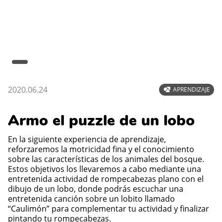
2020.06.24
APRENDIZAJE
Armo el puzzle de un lobo
En la siguiente experiencia de aprendizaje,
reforzaremos la motricidad fina y el conocimiento
sobre las características de los animales del bosque.
Estos objetivos los llevaremos a cabo mediante una
entretenida actividad de rompecabezas plano con el
dibujo de un lobo, donde podrás escuchar una
entretenida canción sobre un lobito llamado
“Caulimón” para complementar tu actividad y finalizar
pintando tu rompecabezas.