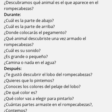
¿Descubramos qué animal es el que aparece en el
rompecabezas?
Durante:
¿Cuál es la parte de abajo?
¿Cuál es la parte de arriba?
¿Donde colocarás el pegamento?
¿Qué animal descubriste una vez armado el
rompecabezas?
¿Cuál es su sonido?
¿Es grande o pequeño?
¿Camina o nada en el agua?
Después:
¿Te gustó descubrir el lobo del rompecabezas?
¿Quieres que lo pintemos?
¿Conoces los colores del pelaje del lobo?
¿De qué color es?
¿Qué color vas a elegir para pintarlo?
¿Cuántas partes armaste en el rompecabezas?,
¿Contemos?