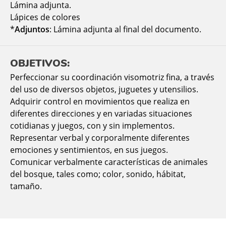
Lámina adjunta.
Lápices de colores
*
Adjuntos
: Lámina adjunta al final del documento.
OBJETIVOS:
Perfeccionar su coordinación visomotriz fina, a través
del uso de diversos objetos, juguetes y utensilios.
Adquirir control en movimientos que realiza en
diferentes direcciones y en variadas situaciones
cotidianas y juegos, con y sin implementos.
Representar verbal y corporalmente diferentes
emociones y sentimientos, en sus juegos.
Comunicar verbalmente características de animales
del bosque, tales como; color, sonido, hábitat,
tamaño.