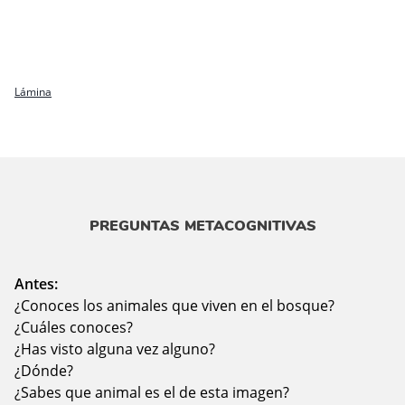
Lámina
PREGUNTAS METACOGNITIVAS
Antes:
¿Conoces los animales que viven en el bosque?
¿Cuáles conoces?
¿Has visto alguna vez alguno?
¿Dónde?
¿Sabes que animal es el de esta imagen?