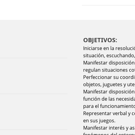
OBJETIVOS:
Iniciarse en la resoluc
situación, escuchando
Manifestar disposición
regulan situaciones co
Perfeccionar su coordi
objetos, juguetes y ute
Manifestar disposición
función de las necesid
para el funcionamiento
Representar verbal y 
en sus juegos.
Manifestar interés y a