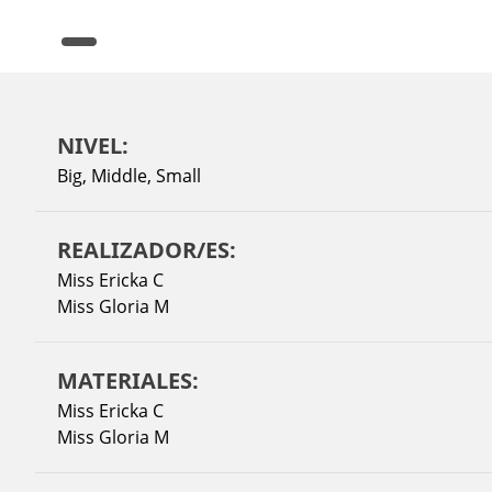
NIVEL:
Big
,
Middle
,
Small
REALIZADOR/ES:
Miss Ericka C
Miss Gloria M
MATERIALES:
Miss Ericka C
Miss Gloria M