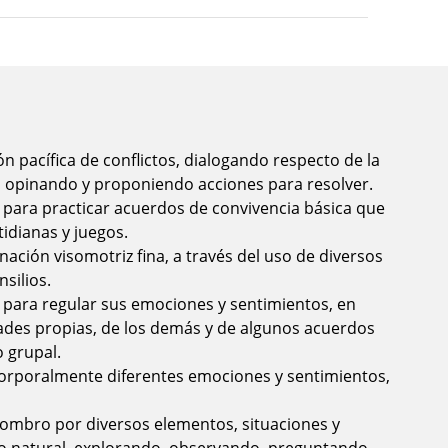
ión pacífica de conflictos, dialogando respecto de la
, opinando y proponiendo acciones para resolver.
 para practicar acuerdos de convivencia básica que
tidianas y juegos.
nación visomotriz fina, a través del uso de diversos
nsilios.
 para regular sus emociones y sentimientos, en
ades propias, de los demás y de algunos acuerdos
 grupal.
corporalmente diferentes emociones y sentimientos,
sombro por diversos elementos, situaciones y