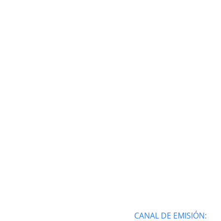
CANAL DE EMISIÓN: