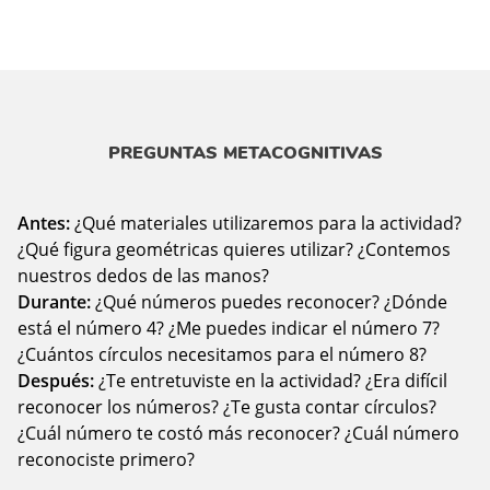
PREGUNTAS METACOGNITIVAS
Antes:
¿Qué materiales utilizaremos para la actividad?
¿Qué figura geométricas quieres utilizar? ¿Contemos
nuestros dedos de las manos?
Durante:
¿Qué números puedes reconocer? ¿Dónde
está el número 4? ¿Me puedes indicar el número 7?
¿Cuántos círculos necesitamos para el número 8?
Después:
¿Te entretuviste en la actividad? ¿Era difícil
reconocer los números? ¿Te gusta contar círculos?
¿Cuál número te costó más reconocer? ¿Cuál número
reconociste primero?