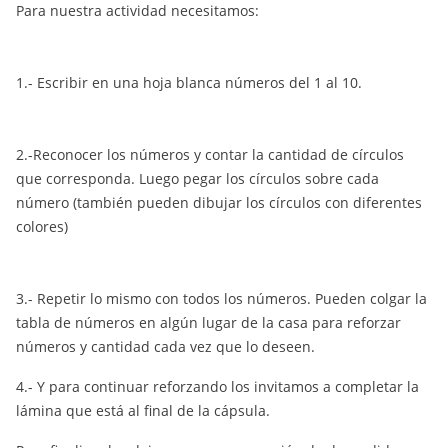
Para nuestra actividad necesitamos:
1.- Escribir en una hoja blanca números del 1 al 10.
2.-Reconocer los números y contar la cantidad de círculos
que corresponda. Luego pegar los círculos sobre cada
número (también pueden dibujar los círculos con diferentes
colores)
3.- Repetir lo mismo con todos los números. Pueden colgar la
tabla de números en algún lugar de la casa para reforzar
números y cantidad cada vez que lo deseen.
4.- Y para continuar reforzando los invitamos a completar la
lámina que está al final de la cápsula.