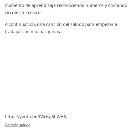
momento de aprendizaje reconociendo números y contando
círculos de colores.
A continuación, una canción del saludo para empezar a
trabajar con muchas ganas.
https://youtu.be/tVlcKp3bWH8
Canción saludo