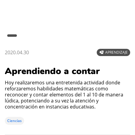
2020.04.30
APRENDIZAJE
Aprendiendo a contar
Hoy realizaremos una entretenida actividad donde
reforzaremos habilidades matemáticas como
reconocer y contar elementos del 1 al 10 de manera
lúdica, potenciando a su vez la atención y
concentración en instancias educativas.
Ciencias