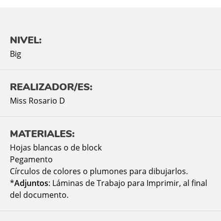
NIVEL:
Big
REALIZADOR/ES:
Miss Rosario D
MATERIALES:
Hojas blancas o de block
Pegamento
Círculos de colores o plumones para dibujarlos.
*
Adjuntos
: Láminas de Trabajo para Imprimir, al final
del documento.