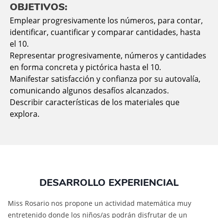
OBJETIVOS:
Emplear progresivamente los números, para contar,
identificar, cuantificar y comparar cantidades, hasta
el 10.
Representar progresivamente, números y cantidades
en forma concreta y pictórica hasta el 10.
Manifestar satisfacción y confianza por su autovalía,
comunicando algunos desafíos alcanzados.
Describir características de los materiales que
explora.
DESARROLLO EXPERIENCIAL
Miss Rosario nos propone un actividad matemática muy
entretenido donde los niños/as podrán disfrutar de un