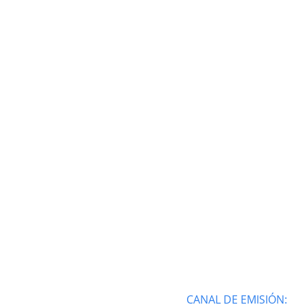
CANAL DE EMISIÓN: