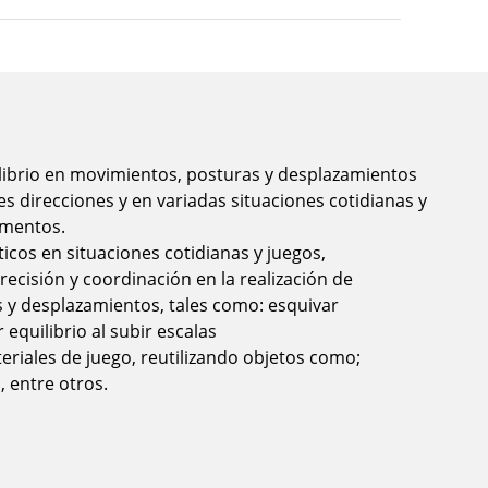
ilibrio en movimientos, posturas y desplazamientos
es direcciones y en variadas situaciones cotidianas y
ementos.
icos en situaciones cotidianas y juegos,
cisión y coordinación en la realización de
 y desplazamientos, tales como: esquivar
equilibrio al subir escalas
eriales de juego, reutilizando objetos como;
, entre otros.