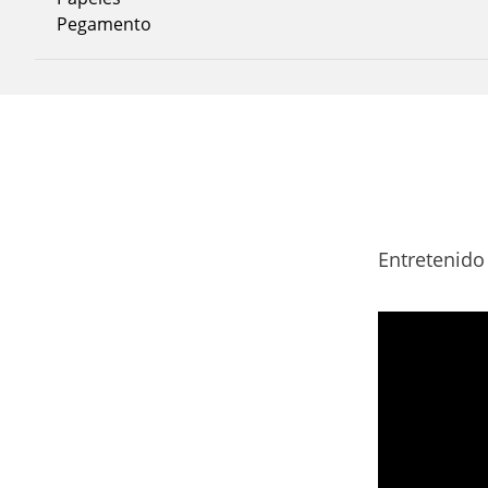
Pegamento
Entretenido 