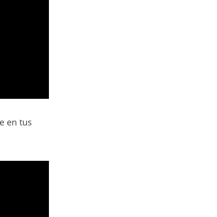
e en tus