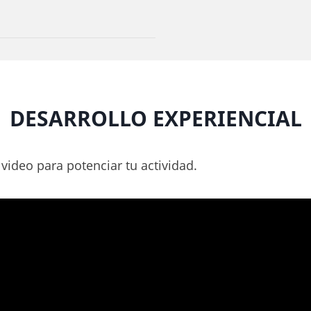
DESARROLLO EXPERIENCIAL
video para potenciar tu actividad.