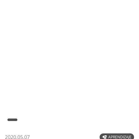
2020.05.07
APRENDIZAJE