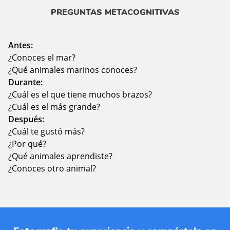
PREGUNTAS METACOGNITIVAS
Antes:
¿Conoces el mar?
¿Qué animales marinos conoces?
Durante:
¿Cuál es el que tiene muchos brazos?
¿Cuál es el más grande?
Después:
¿Cuál te gustó más?
¿Por qué?
¿Qué animales aprendiste?
¿Conoces otro animal?