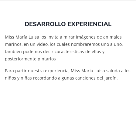
DESARROLLO EXPERIENCIAL
Miss María Luisa los invita a mirar imágenes de animales
marinos, en un video, los cuales nombraremos uno a uno,
también podemos decir características de ellos y
posteriormente pintarlos
Para partir nuestra experiencia, Miss Maria Luisa saluda a los
niños y niñas recordando algunas canciones del jardín.