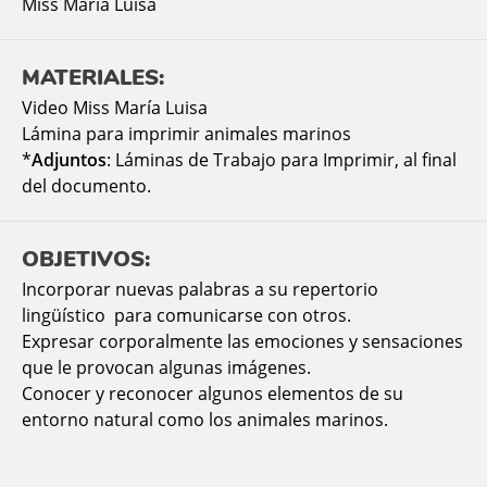
Miss Maria Luisa
MATERIALES:
Video Miss María Luisa
Lámina para imprimir animales marinos
*
Adjuntos
: Láminas de Trabajo para Imprimir, al final
del documento.
OBJETIVOS:
Incorporar nuevas palabras a su repertorio
lingüístico para comunicarse con otros.
Expresar corporalmente las emociones y sensaciones
que le provocan algunas imágenes.
Conocer y reconocer algunos elementos de su
entorno natural como los animales marinos.