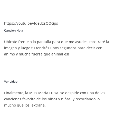
https://youtu.be/4deUxsQOGps
Canción Hola
Ubícate frente a la pantalla para que me ayudes, mostraré la
imagen y luego tu tendrás unos segundos para decir con
ánimo y mucha fuerza que animal es!
Ver video
Finalmente, la Miss Maria Luisa se despide con una de las
canciones favorita de los niños y niñas y recordando lo
mucho que los extraña.