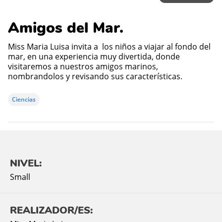
Amigos del Mar.
Miss Maria Luisa invita a los niños a viajar al fondo del
mar, en una experiencia muy divertida, donde
visitaremos a nuestros amigos marinos,
nombrandolos y revisando sus características.
Ciencias
NIVEL:
Small
REALIZADOR/ES: