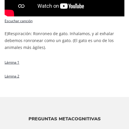
Escuchar canción
E)Respiración: Ronroneo de gato. Inhalamos, y al exhalar
debemos ronronear como un gato. (El gato es uno de los
animales más ágiles).
Lámina 1
Lámina 2
PREGUNTAS METACOGNITIVAS