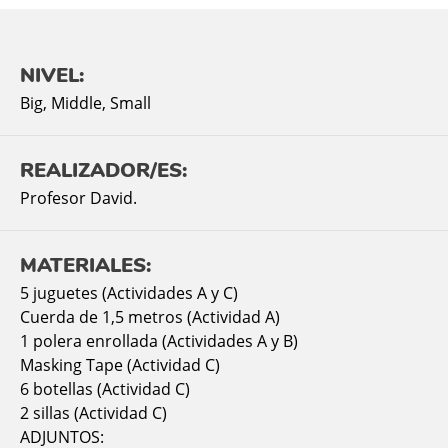
NIVEL:
Big
,
Middle
,
Small
REALIZADOR/ES:
Profesor David.
MATERIALES:
5 juguetes (Actividades A y C)
Cuerda de 1,5 metros (Actividad A)
1 polera enrollada (Actividades A y B)
Masking Tape (Actividad C)
6 botellas (Actividad C)
2 sillas (Actividad C)
ADJUNTOS: