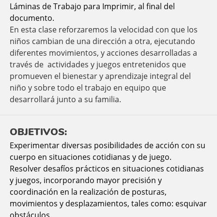
Láminas de Trabajo para Imprimir, al final del
documento.
En esta clase reforzaremos la velocidad con que los
niños cambian de una dirección a otra, ejecutando
diferentes movimientos, y acciones desarrolladas a
través de actividades y juegos entretenidos que
promueven el bienestar y aprendizaje integral del
niño y sobre todo el trabajo en equipo que
desarrollará junto a su familia.
OBJETIVOS:
Experimentar diversas posibilidades de acción con su
cuerpo en situaciones cotidianas y de juego.
Resolver desafíos prácticos en situaciones cotidianas
y juegos, incorporando mayor precisión y
coordinación en la realización de posturas,
movimientos y desplazamientos, tales como: esquivar
obstáculos.