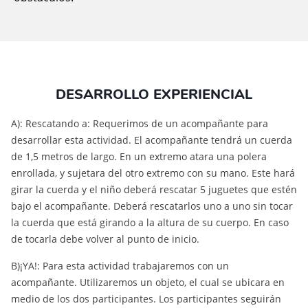
DESARROLLO EXPERIENCIAL
A): Rescatando a: Requerimos de un acompañante para
desarrollar esta actividad. El acompañante tendrá un cuerda
de 1,5 metros de largo. En un extremo atara una polera
enrollada, y sujetara del otro extremo con su mano. Este hará
girar la cuerda y el niño deberá rescatar 5 juguetes que estén
bajo el acompañante. Deberá rescatarlos uno a uno sin tocar
la cuerda que está girando a la altura de su cuerpo. En caso
de tocarla debe volver al punto de inicio.
B)¡YA!: Para esta actividad trabajaremos con un
acompañante. Utilizaremos un objeto, el cual se ubicara en
medio de los dos participantes. Los participantes seguirán