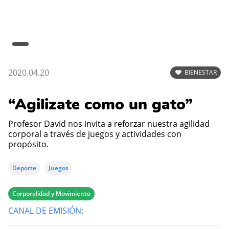
2020.04.20
BIENESTAR
“Agilizate como un gato”
Profesor David nos invita a reforzar nuestra agilidad
corporal a través de juegos y actividades con
propósito.
Deporte
Juegos
Corporalidad y Movimiento
CANAL DE EMISIÓN: