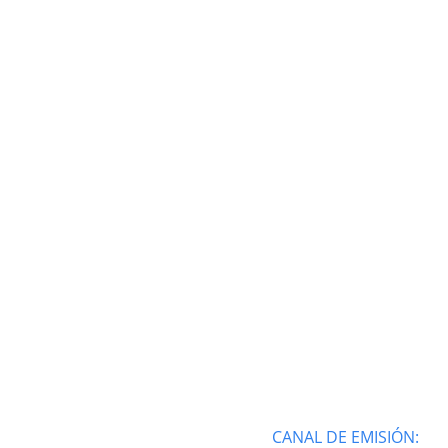
CANAL DE EMISIÓN: