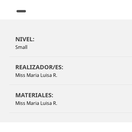
NIVEL:
Small
REALIZADOR/ES:
Miss Maria Luisa R.
MATERIALES:
Miss Maria Luisa R.