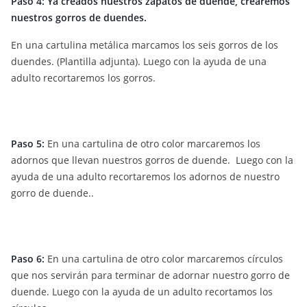
Paso 4: Ya creados nuestros zapatos de duende, crearemos
nuestros gorros de duendes.
En una cartulina metálica marcamos los seis gorros de los
duendes. (Plantilla adjunta). Luego con la ayuda de una
adulto recortaremos los gorros.
Paso 5:
En una cartulina de otro color marcaremos los
adornos que llevan nuestros gorros de duende. Luego con la
ayuda de una adulto recortaremos los adornos de nuestro
gorro de duende..
Paso 6:
En una cartulina de otro color marcaremos círculos
que nos servirán para terminar de adornar nuestro gorro de
duende. Luego con la ayuda de un adulto recortamos los