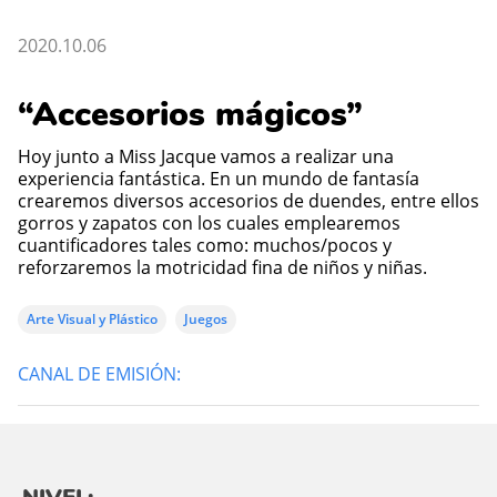
2020.10.06
“Accesorios mágicos”
Hoy junto a Miss Jacque vamos a realizar una
experiencia fantástica. En un mundo de fantasía
crearemos diversos accesorios de duendes, entre ellos
gorros y zapatos con los cuales emplearemos
cuantificadores tales como: muchos/pocos y
reforzaremos la motricidad fina de niños y niñas.
Arte Visual y Plástico
Juegos
CANAL DE EMISIÓN: