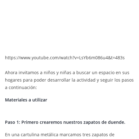
https://www.youtube.com/watch?v=LsYb6m086u4&t=483s
Ahora invitamos a niños y niñas a buscar un espacio en sus
hogares para poder desarrollar la actividad y seguir los pasos
a continuación:
Materiales a utilizar
Paso 1: Primero crearemos nuestros zapatos de duende.
En una cartulina metálica marcamos tres zapatos de