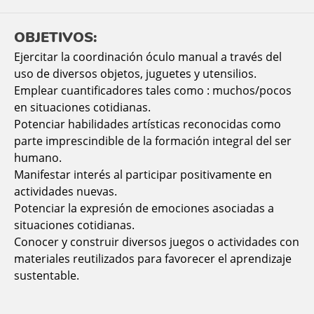
OBJETIVOS:
Ejercitar la coordinación óculo manual a través del
uso de diversos objetos, juguetes y utensilios.
Emplear cuantificadores tales como : muchos/pocos
en situaciones cotidianas.
Potenciar habilidades artísticas reconocidas como
parte imprescindible de la formación integral del ser
humano.
Manifestar interés al participar positivamente en
actividades nuevas.
Potenciar la expresión de emociones asociadas a
situaciones cotidianas.
Conocer y construir diversos juegos o actividades con
materiales reutilizados para favorecer el aprendizaje
sustentable.