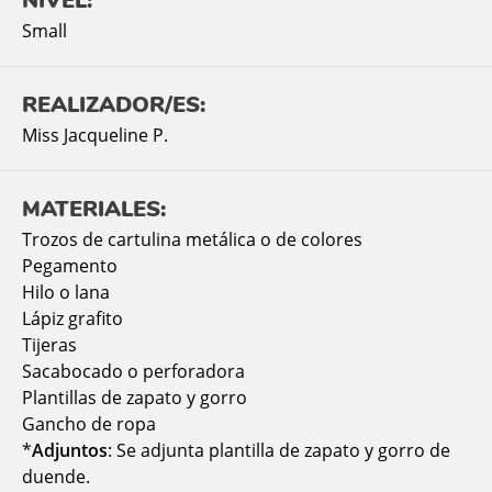
NIVEL:
Small
REALIZADOR/ES:
Miss Jacqueline P.
MATERIALES:
Trozos de cartulina metálica o de colores
Pegamento
Hilo o lana
Lápiz grafito
Tijeras
Sacabocado o perforadora
Plantillas de zapato y gorro
Gancho de ropa
*
Adjuntos
: Se adjunta plantilla de zapato y gorro de
duende.