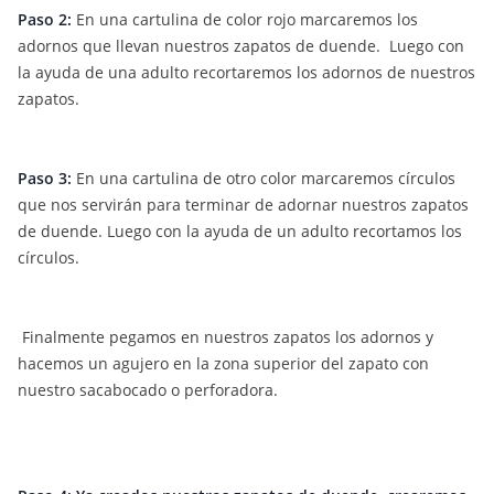
Paso 2:
En una cartulina de color rojo marcaremos los
adornos que llevan nuestros zapatos de duende. Luego con
la ayuda de una adulto recortaremos los adornos de nuestros
zapatos.
Paso 3:
En una cartulina de otro color marcaremos círculos
que nos servirán para terminar de adornar nuestros zapatos
de duende. Luego con la ayuda de un adulto recortamos los
círculos.
Finalmente pegamos en nuestros zapatos los adornos y
hacemos un agujero en la zona superior del zapato con
nuestro sacabocado o perforadora.