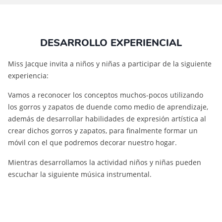
DESARROLLO EXPERIENCIAL
Miss Jacque invita a niños y niñas a participar de la siguiente
experiencia:
Vamos a reconocer los conceptos muchos-pocos utilizando
los gorros y zapatos de duende como medio de aprendizaje,
además de desarrollar habilidades de expresión artística al
crear dichos gorros y zapatos, para finalmente formar un
móvil con el que podremos decorar nuestro hogar.
Mientras desarrollamos la actividad niños y niñas pueden
escuchar la siguiente música instrumental.