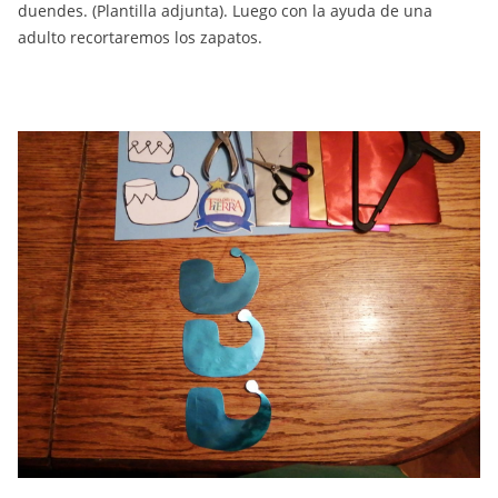
duendes. (Plantilla adjunta). Luego con la ayuda de una
adulto recortaremos los zapatos.