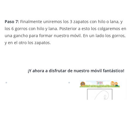
Paso 7:
Finalmente uniremos los 3 zapatos con hilo o lana, y
los 6 gorros con hilo y lana. Posterior a esto los colgaremos en
una gancho para formar nuestro móvil. En un lado los gorros,
y en el otro los zapatos.
¡Y ahora a disfrutar de nuestro móvil fantástico!