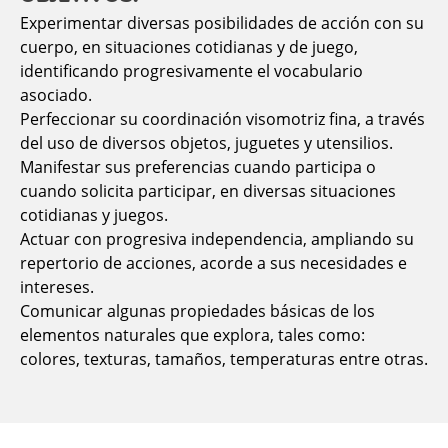
Experimentar diversas posibilidades de acción con su
cuerpo, en situaciones cotidianas y de juego,
identificando progresivamente el vocabulario
asociado.
Perfeccionar su coordinación visomotriz fina, a través
del uso de diversos objetos, juguetes y utensilios.
Manifestar sus preferencias cuando participa o
cuando solicita participar, en diversas situaciones
cotidianas y juegos.
Actuar con progresiva independencia, ampliando su
repertorio de acciones, acorde a sus necesidades e
intereses.
Comunicar algunas propiedades básicas de los
elementos naturales que explora, tales como:
colores, texturas, tamaños, temperaturas entre otras.