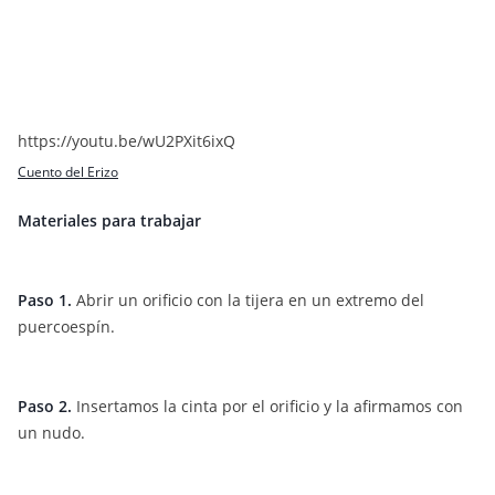
https://youtu.be/wU2PXit6ixQ
Cuento del Erizo
Materiales para trabajar
Paso 1.
Abrir un orificio con la tijera en un extremo del
puercoespín.
Paso 2.
Insertamos la cinta por el orificio y la afirmamos con
un nudo.