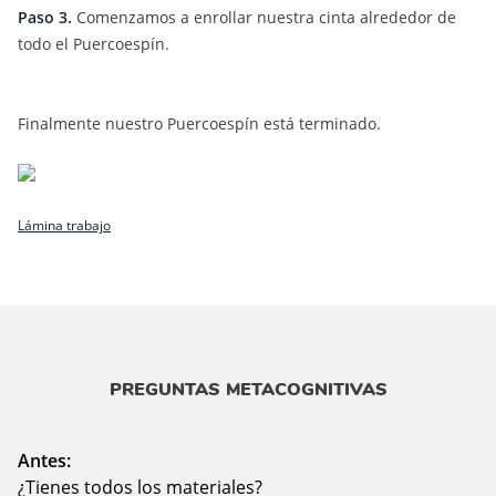
Paso 3.
Comenzamos a enrollar nuestra cinta alrededor de
todo el Puercoespín.
Finalmente nuestro Puercoespín está terminado.
Lámina trabajo
PREGUNTAS METACOGNITIVAS
Antes:
¿Tienes todos los materiales?