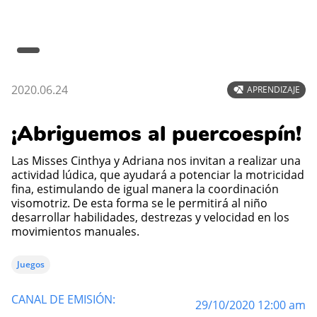
2020.06.24
APRENDIZAJE
¡Abriguemos al puercoespín!
Las Misses Cinthya y Adriana nos invitan a realizar una
actividad lúdica, que ayudará a potenciar la motricidad
fina, estimulando de igual manera la coordinación
visomotriz. De esta forma se le permitirá al niño
desarrollar habilidades, destrezas y velocidad en los
movimientos manuales.
Juegos
CANAL DE EMISIÓN:
29/10/2020 12:00 am