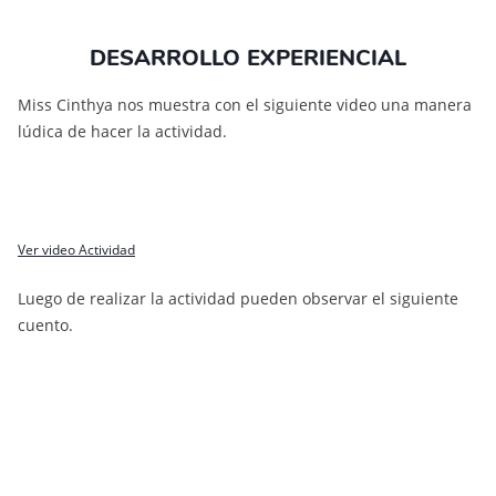
DESARROLLO EXPERIENCIAL
Miss Cinthya nos muestra con el siguiente video una manera
lúdica de hacer la actividad.
Ver video Actividad
Luego de realizar la actividad pueden observar el siguiente
cuento.