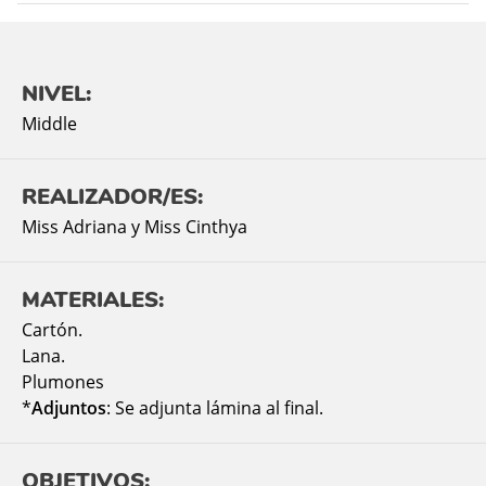
NIVEL:
Middle
REALIZADOR/ES:
Miss Adriana y Miss Cinthya
MATERIALES:
Cartón.
Lana.
Plumones
*
Adjuntos
: Se adjunta lámina al final.
OBJETIVOS: