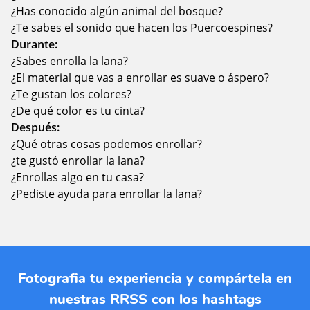
¿Has conocido algún animal del bosque?
¿Te sabes el sonido que hacen los Puercoespines?
Durante:
¿Sabes enrolla la lana?
¿El material que vas a enrollar es suave o áspero?
¿Te gustan los colores?
¿De qué color es tu cinta?
Después:
¿Qué otras cosas podemos enrollar?
¿te gustó enrollar la lana?
¿Enrollas algo en tu casa?
¿Pediste ayuda para enrollar la lana?
Fotografia tu experiencia y compártela en
nuestras RRSS con los hashtags