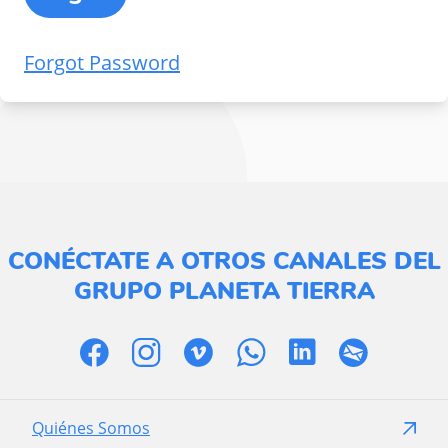
Forgot Password
CONÉCTATE A OTROS CANALES DEL
GRUPO PLANETA TIERRA
Quiénes Somos