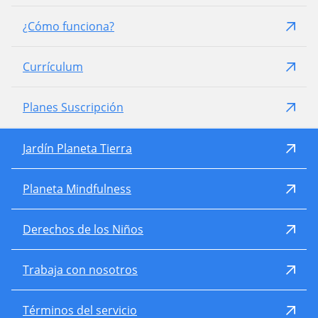
¿Cómo funciona?
Currículum
Planes Suscripción
Jardín Planeta Tierra
Planeta Mindfulness
Derechos de los Niños
Trabaja con nosotros
Términos del servicio