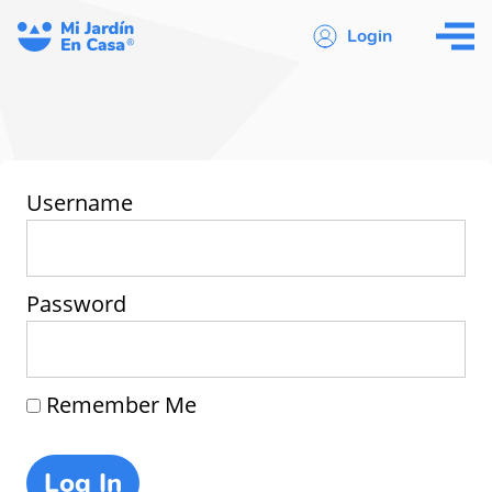
Login
Username
Password
Remember Me