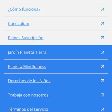
¿Cómo funciona?
Currículum
Planes Suscripción
Jardín Planeta Tierra
Planeta Mindfulness
Derechos de los Niños
Trabaja con nosotros
Términos del servicio