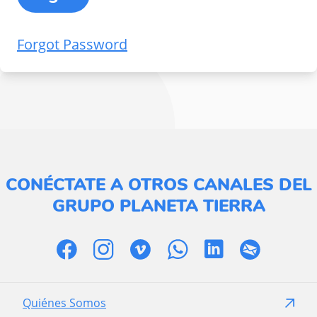
Forgot Password
CONÉCTATE A OTROS CANALES DEL
GRUPO PLANETA TIERRA
Quiénes Somos