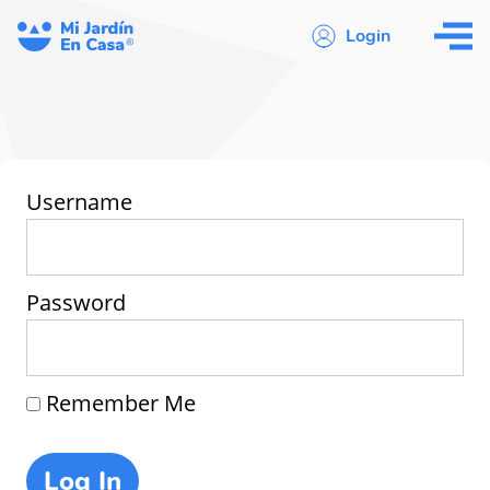
Login
Username
Password
Remember Me