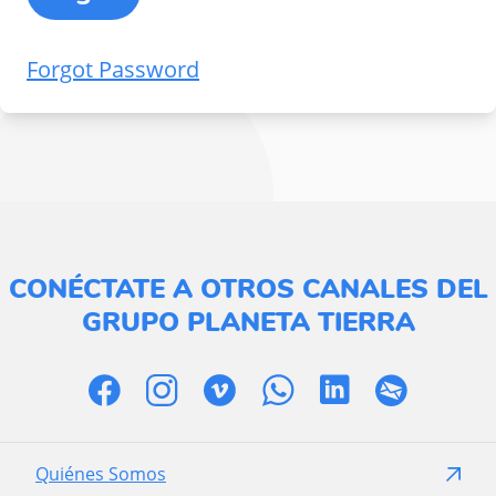
Forgot Password
CONÉCTATE A OTROS CANALES DEL
GRUPO PLANETA TIERRA
Quiénes Somos