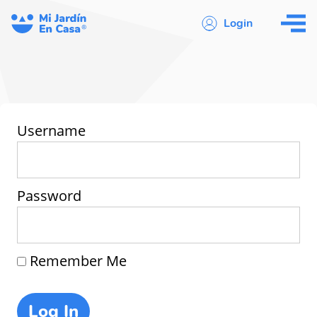
Login
Username
Password
Remember Me