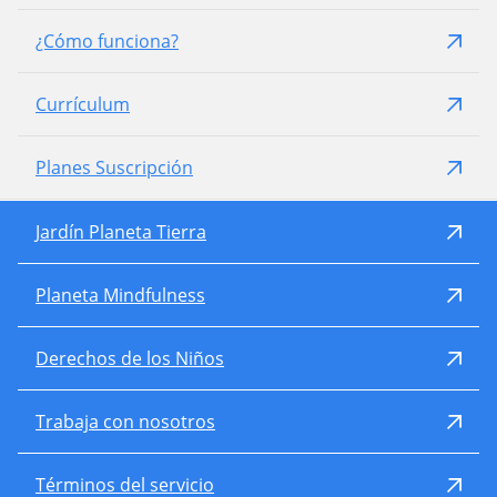
¿Cómo funciona?
Currículum
Planes Suscripción
Jardín Planeta Tierra
Planeta Mindfulness
Derechos de los Niños
Trabaja con nosotros
Términos del servicio