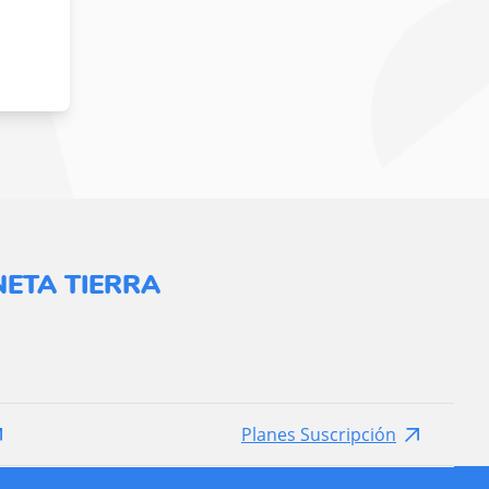
ETA TIERRA
Planes Suscripción