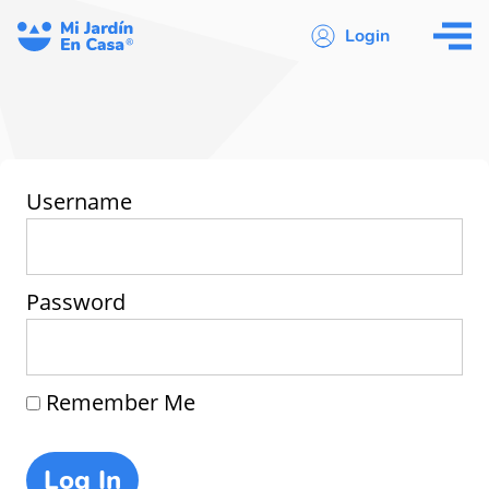
Login
Username
Password
Remember Me