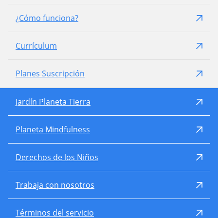
¿Cómo funciona?
Currículum
Planes Suscripción
Jardín Planeta Tierra
Planeta Mindfulness
Derechos de los Niños
Trabaja con nosotros
Términos del servicio