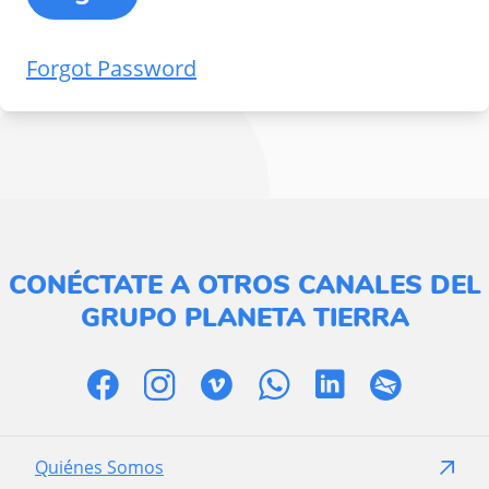
Forgot Password
CONÉCTATE A OTROS CANALES DEL
GRUPO PLANETA TIERRA
Quiénes Somos