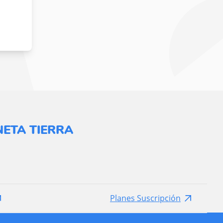
ETA TIERRA
Planes Suscripción