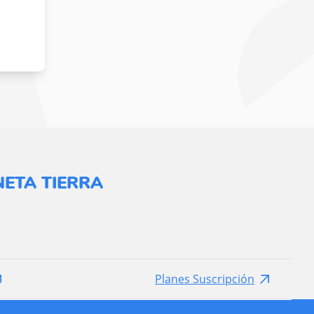
ETA TIERRA
Planes Suscripción