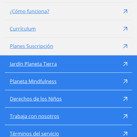
¿Cómo funciona?
Currículum
Planes Suscripción
Jardín Planeta Tierra
Planeta Mindfulness
Derechos de los Niños
Trabaja con nosotros
Términos del servicio