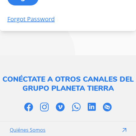
Forgot Password
CONÉCTATE A OTROS CANALES DEL
GRUPO PLANETA TIERRA
Quiénes Somos