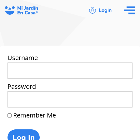
Login
Username
Password
Remember Me