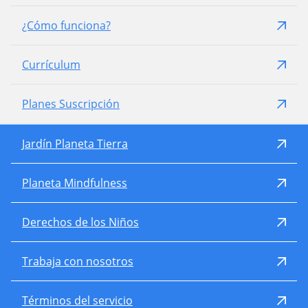
¿Cómo funciona?
Currículum
Planes Suscripción
Jardín Planeta Tierra
Planeta Mindfulness
Derechos de los Niños
Trabaja con nosotros
Términos del servicio