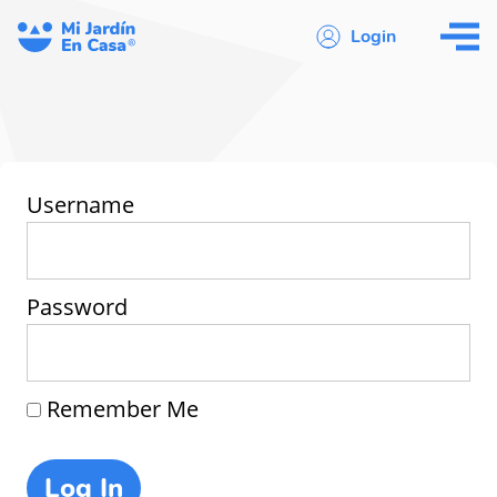
Login
Username
Password
Remember Me