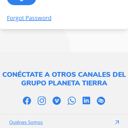
Forgot Password
CONÉCTATE A OTROS CANALES DEL
GRUPO PLANETA TIERRA
Quiénes Somos