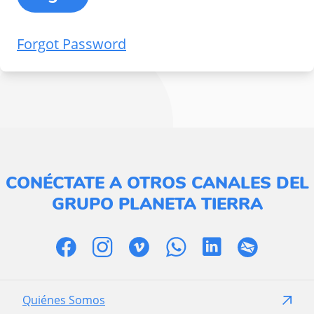
Forgot Password
CONÉCTATE A OTROS CANALES DEL
GRUPO PLANETA TIERRA
Quiénes Somos