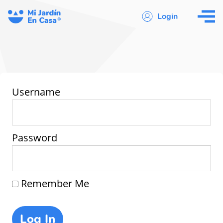
Login
Username
Password
Remember Me