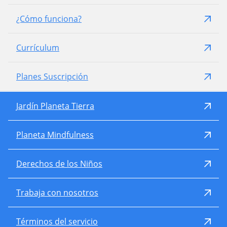
¿Cómo funciona?
Currículum
Planes Suscripción
Jardín Planeta Tierra
Planeta Mindfulness
Derechos de los Niños
Trabaja con nosotros
Términos del servicio