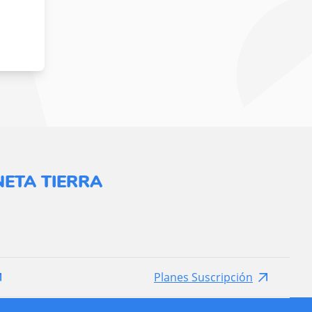
ETA TIERRA
Planes Suscripción