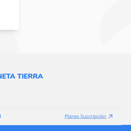
ETA TIERRA
Planes Suscripción