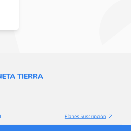
ETA TIERRA
Planes Suscripción