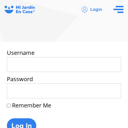
Login
Username
Password
Remember Me