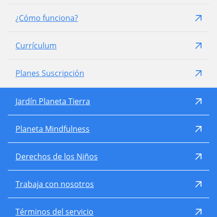
¿Cómo funciona?
Currículum
Planes Suscripción
Jardín Planeta Tierra
Planeta Mindfulness
Derechos de los Niños
Trabaja con nosotros
Términos del servicio