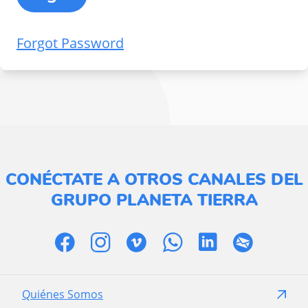
Forgot Password
CONÉCTATE A OTROS CANALES DEL
GRUPO PLANETA TIERRA
Quiénes Somos