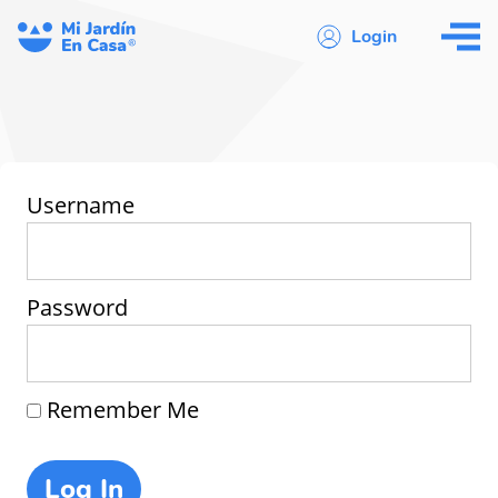
Login
Username
Password
Remember Me