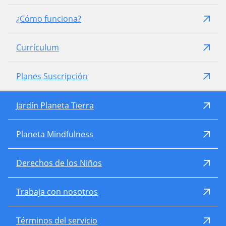
¿Cómo funciona?
Currículum
Planes Suscripción
Jardín Planeta Tierra
Planeta Mindfulness
Derechos de los Niños
Trabaja con nosotros
Términos del servicio