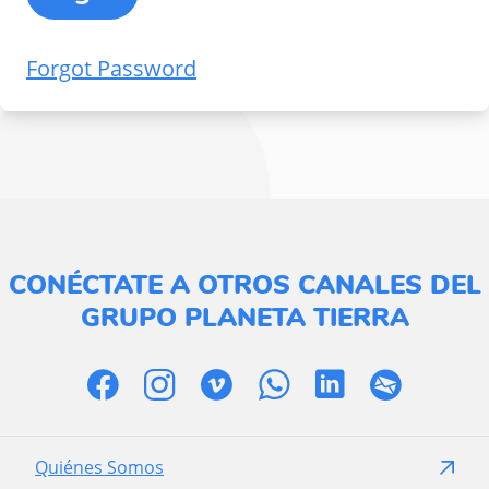
Forgot Password
CONÉCTATE A OTROS CANALES DEL
GRUPO PLANETA TIERRA
Quiénes Somos