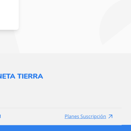
ETA TIERRA
Planes Suscripción