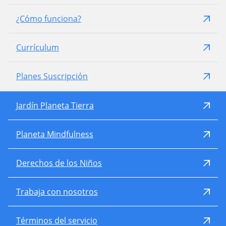
¿Cómo funciona?
Currículum
Planes Suscripción
Jardín Planeta Tierra
Planeta Mindfulness
Derechos de los Niños
Trabaja con nosotros
Términos del servicio