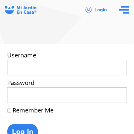
Login
Username
Password
Remember Me