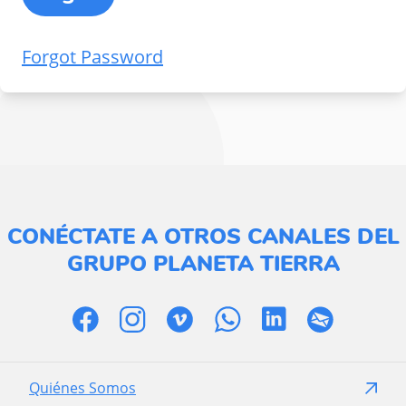
Forgot Password
CONÉCTATE A OTROS CANALES DEL
GRUPO PLANETA TIERRA
Quiénes Somos