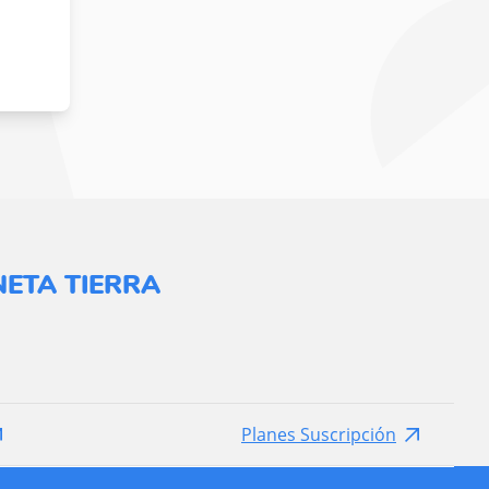
ETA TIERRA
Planes Suscripción