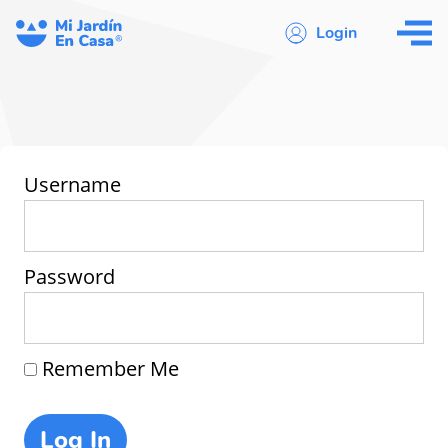
Login
Username
Password
Remember Me