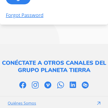
Forgot Password
CONÉCTATE A OTROS CANALES DEL
GRUPO PLANETA TIERRA
Quiénes Somos