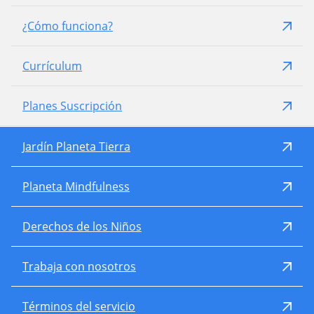
¿Cómo funciona?
Currículum
Planes Suscripción
Jardín Planeta Tierra
Planeta Mindfulness
Derechos de los Niños
Trabaja con nosotros
Términos del servicio