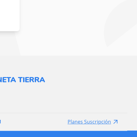
ETA TIERRA
Planes Suscripción