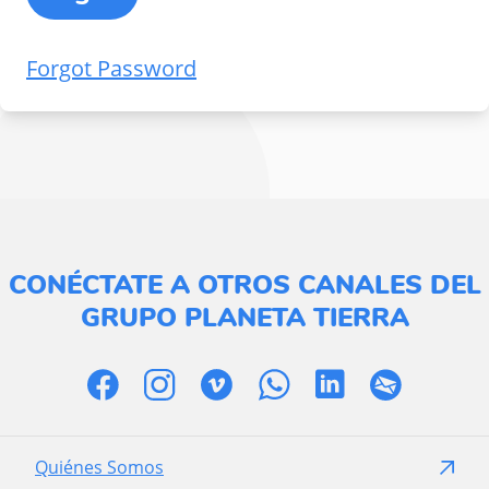
Forgot Password
CONÉCTATE A OTROS CANALES DEL
GRUPO PLANETA TIERRA
Quiénes Somos