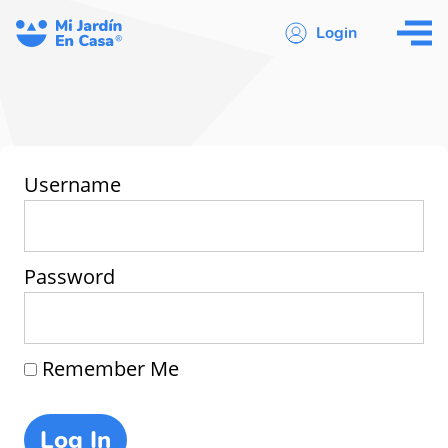
Login
Username
Password
Remember Me