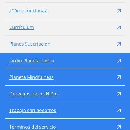
¿Cómo funciona?
Currículum
Planes Suscripción
Jardín Planeta Tierra
Planeta Mindfulness
Derechos de los Niños
Trabaja con nosotros
Términos del servicio