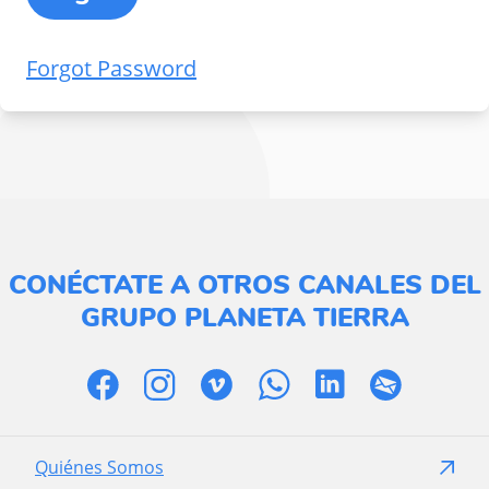
Forgot Password
CONÉCTATE A OTROS CANALES DEL
GRUPO PLANETA TIERRA
Quiénes Somos