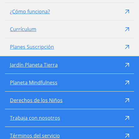
¿Cómo funciona?
Currículum
Planes Suscripción
Jardín Planeta Tierra
Planeta Mindfulness
Derechos de los Niños
Trabaja con nosotros
Términos del servicio