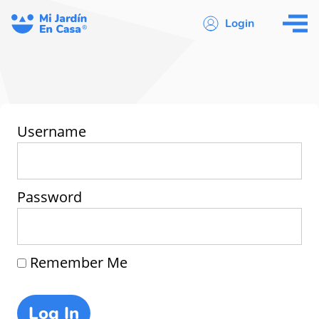
Login
Username
Password
Remember Me