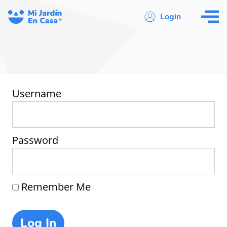
Login
Username
Password
Remember Me