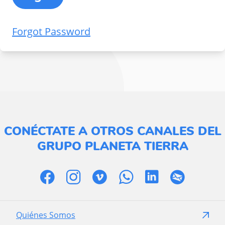
Forgot Password
CONÉCTATE A OTROS CANALES DEL
GRUPO PLANETA TIERRA
Quiénes Somos