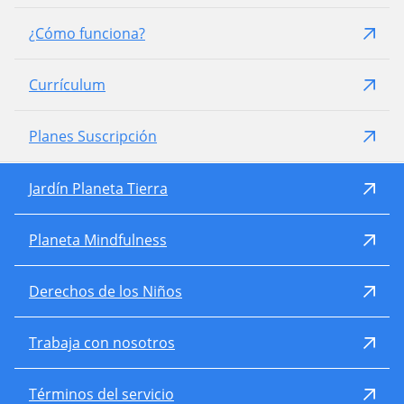
¿Cómo funciona?
Currículum
Planes Suscripción
Jardín Planeta Tierra
Planeta Mindfulness
Derechos de los Niños
Trabaja con nosotros
Términos del servicio