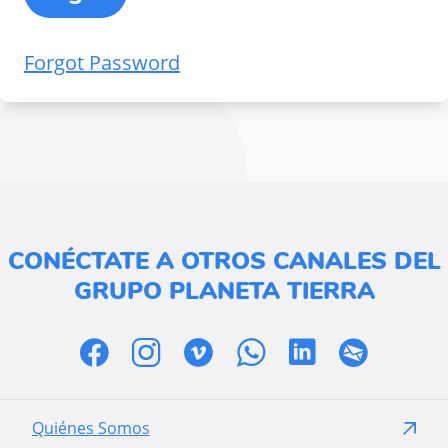
Forgot Password
CONÉCTATE A OTROS CANALES DEL
GRUPO PLANETA TIERRA
Quiénes Somos