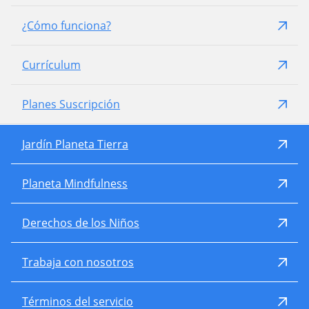
¿Cómo funciona?
Currículum
Planes Suscripción
Jardín Planeta Tierra
Planeta Mindfulness
Derechos de los Niños
Trabaja con nosotros
Términos del servicio