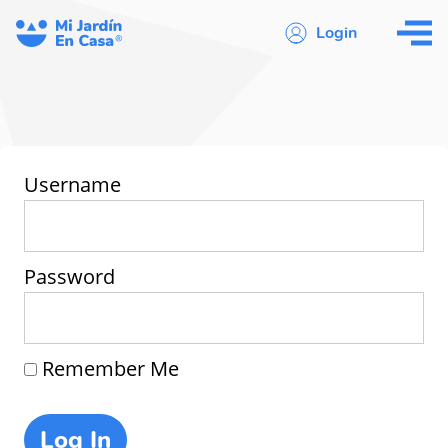
Login
Username
Password
Remember Me