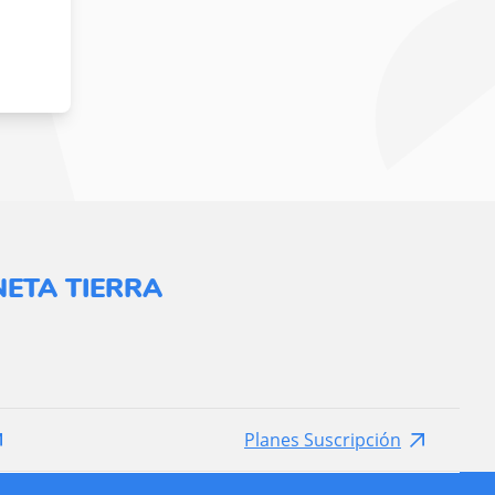
ETA TIERRA
Planes Suscripción