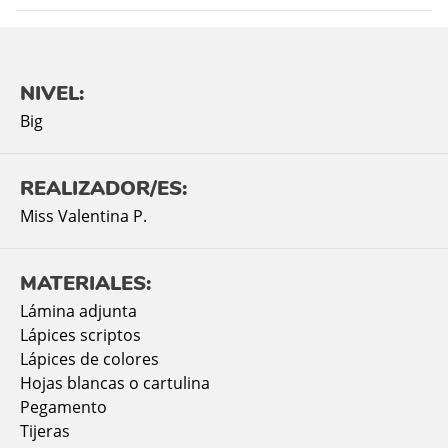
NIVEL:
Big
REALIZADOR/ES:
Miss Valentina P.
MATERIALES:
Lámina adjunta
Lápices scriptos
Lápices de colores
Hojas blancas o cartulina
Pegamento
Tijeras