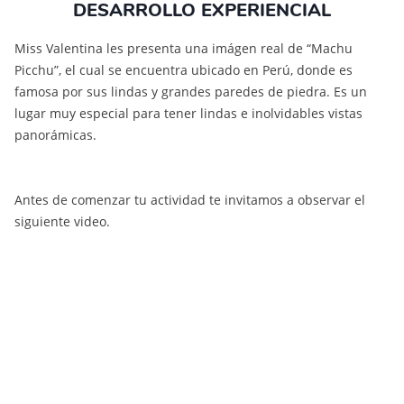
DESARROLLO EXPERIENCIAL
Miss Valentina les presenta una imágen real de “Machu
Picchu”, el cual se encuentra ubicado en Perú, donde es
famosa por sus lindas y grandes paredes de piedra. Es un
lugar muy especial para tener lindas e inolvidables vistas
panorámicas.
Antes de comenzar tu actividad te invitamos a observar el
siguiente video.