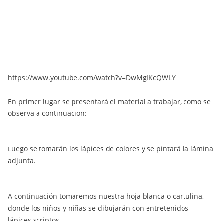
https://www.youtube.com/watch?v=DwMgIKcQWLY
En primer lugar se presentará el material a trabajar, como se
observa a continuación:
Luego se tomarán los lápices de colores y se pintará la lámina
adjunta.
A continuación tomaremos nuestra hoja blanca o cartulina,
donde los niños y niñas se dibujarán con entretenidos
lápices scriptos.