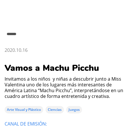
2020.10.16
Vamos a Machu Picchu
Invitamos a los niños y niñas a descubrir junto a Miss
Valentina uno de los lugares más interesantes de
América Latina “Machu Picchu”, interpretándose en un
cuadro artístico de forma entretenida y creativa.
Arte Visual y Plástico
Ciencias
Juegos
CANAL DE EMISIÓN: