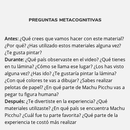
PREGUNTAS METACOGNITIVAS
Antes:
¿Qué crees que vamos hacer con este material?
¿Por qué? ¿Has utilizado estos materiales alguna vez?
¿Te gusta pintar?
Durante:
¿Qué país observaste en el video? ¿Qué tienes
en tu lámina? ¿Cómo se llama ese lugar? ¿Los has visto
alguna vez? ¿Has ido? ¿Te gustaría pintar la lámina?
¿Con qué colores te vas a dibujar? ¿Sabes realizar
pelotas de papel? ¿En qué parte de Machu Picchu vas a
pegar tu figura humana?
Después:
¿Te divertiste en la experiencia? ¿Qué
materiales utilizaste? ¿En qué país se encuentra Machu
Picchu? ¿Cuál fue tu parte favorita? ¿Qué parte de la
experiencia te costó más realizar