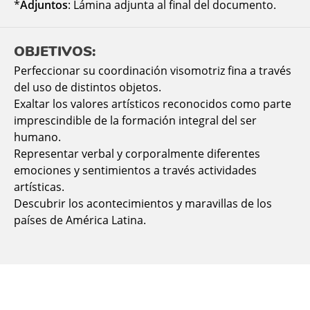
*
Adjuntos
: Lámina adjunta al final del documento.
OBJETIVOS:
Perfeccionar su coordinación visomotriz fina a través
del uso de distintos objetos.
Exaltar los valores artísticos reconocidos como parte
imprescindible de la formación integral del ser
humano.
Representar verbal y corporalmente diferentes
emociones y sentimientos a través actividades
artísticas.
Descubrir los acontecimientos y maravillas de los
países de América Latina.