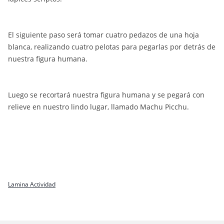
El siguiente paso será tomar cuatro pedazos de una hoja
blanca, realizando cuatro pelotas para pegarlas por detrás de
nuestra figura humana.
Luego se recortará nuestra figura humana y se pegará con
relieve en nuestro lindo lugar, llamado Machu Picchu.
Lamina Actividad