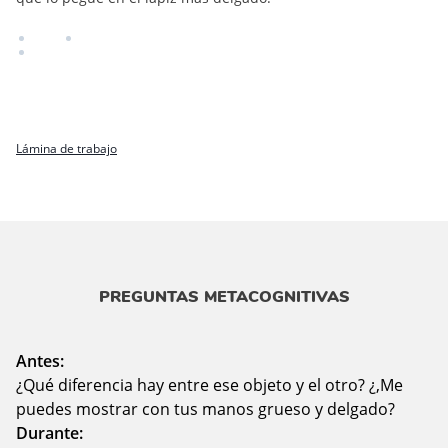
Lámina de trabajo
PREGUNTAS METACOGNITIVAS
Antes:
¿Qué diferencia hay entre ese objeto y el otro? ¿,Me
puedes mostrar con tus manos grueso y delgado?
Durante: