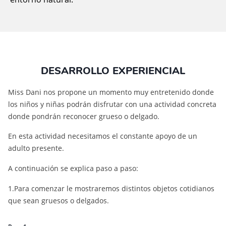
DESARROLLO EXPERIENCIAL
Miss Dani nos propone un momento muy entretenido donde
los niños y niñas podrán disfrutar con una actividad concreta
donde pondrán reconocer grueso o delgado.
En esta actividad necesitamos el constante apoyo de un
adulto presente.
A continuación se explica paso a paso:
1.Para comenzar le mostraremos distintos objetos cotidianos
que sean gruesos o delgados.