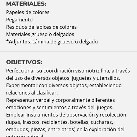
MATERIALES:
Papeles de colores
Pegamento
Residuos de lápices de colores
Materiales grueso o delgados
*
Adjuntos
: Lámina de grueso o delgado
OBJETIVOS:
Perfeccionar su coordinación visomotriz fina, a través
del uso de diversos objetos, juguetes y utensilios.
Experimentar con diversos objetos, estableciendo
relaciones al clasificar.
Representar verbal y corporalmente diferentes
emociones y sentimientos a través del juegos.
Emplear instrumentos de observación y recolección
(lupas, frascos, recipientes, botellas, cucharas,
embudos, pinzas, entre otros) en la exploración del
entorno natural.