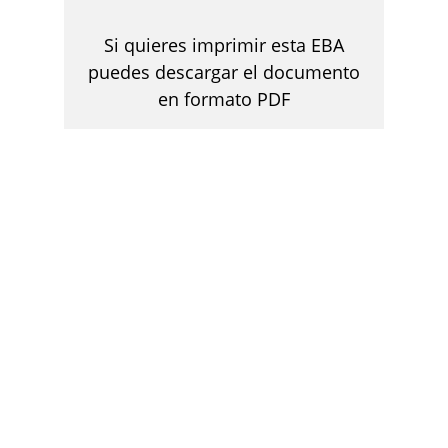
Si quieres imprimir esta EBA
puedes descargar el documento
en formato PDF
DESCARGAR
EXPLORA OTRAS EXPERIENCIAS