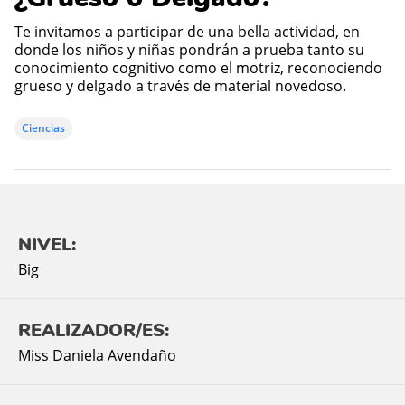
Te invitamos a participar de una bella actividad, en
donde los niños y niñas pondrán a prueba tanto su
conocimiento cognitivo como el motriz, reconociendo
grueso y delgado a través de material novedoso.
Ciencias
NIVEL:
Big
REALIZADOR/ES:
Miss Daniela Avendaño