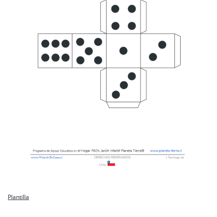
Plantilla