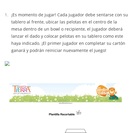
¡Es momento de jugar! Cada jugador debe sentarse con su
tablero al frente, ubicar las pelotas en el centro de la
mesa dentro de un bowl o recipiente, el jugador deberá
lanzar el dado y colocar pelotas en su tablero como este
haya indicado. ¡El primer jugador en completar su cartón
ganará y podrán reiniciar nuevamente el juego!