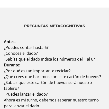
PREGUNTAS METACOGNITIVAS
Antes:
¿Puedes contar hasta 6?
¿Conoces el dado?
¿Sabías que el dado indica los números del 1 al 6?
Durante:
¿Por qué es tan importante reciclar?
¿Qué crees que haremos con este cartón de huevos?
¿Sabías que este cartón de huevos será nuestro
tablero?
¿Puedes lanzar el dado?
Ahora es mi turno, debemos esperar nuestro turno
para lanzar el dado.