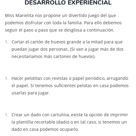
DESARROLLO EXPERIENCIAL
Miss Marielita nos propone un divertido juego del que
podemos disfrutar con toda la familia. Para ello debemos
seguir el paso a paso que se desglosa a continuación.
Cortar el cartón de huevos grande a la mitad para que
puedan jugar dos personas. (Si van a jugar más de dos
necesitaríamos más cartones de huevos).
Hacer pelotitas con revistas o papel periódico, arrugando
el papel. Si tenemos suficientes pelotas en casa podemos
usarlas para jugar.
Crear un dado con cartulina, existe la opción de imprimir
la plantilla recortable (dado) o en tal caso, si tenemos un
dado en casa podemos ocuparlo.