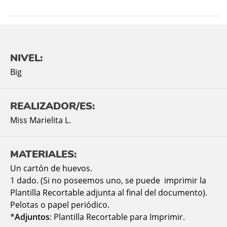
NIVEL:
Big
REALIZADOR/ES:
Miss Marielita L.
MATERIALES:
Un cartón de huevos.
1 dado. (Si no poseemos uno, se puede imprimir la
Plantilla Recortable adjunta al final del documento).
Pelotas o papel periódico.
*
Adjuntos
: Plantilla Recortable para Imprimir.