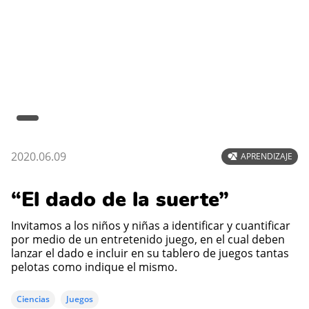
2020.06.09
APRENDIZAJE
“El dado de la suerte”
Invitamos a los niños y niñas a identificar y cuantificar
por medio de un entretenido juego, en el cual deben
lanzar el dado e incluir en su tablero de juegos tantas
pelotas como indique el mismo.
Ciencias
Juegos