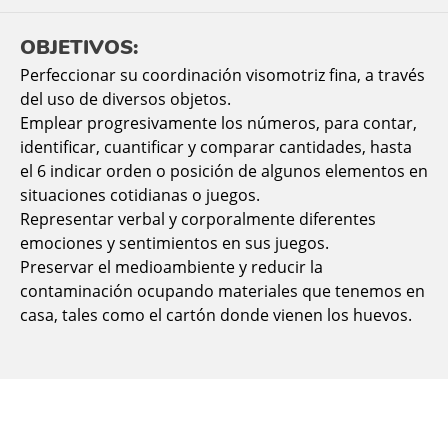
OBJETIVOS:
Perfeccionar su coordinación visomotriz fina, a través
del uso de diversos objetos.
Emplear progresivamente los números, para contar,
identificar, cuantificar y comparar cantidades, hasta
el 6 indicar orden o posición de algunos elementos en
situaciones cotidianas o juegos.
Representar verbal y corporalmente diferentes
emociones y sentimientos en sus juegos.
Preservar el medioambiente y reducir la
contaminación ocupando materiales que tenemos en
casa, tales como el cartón donde vienen los huevos.